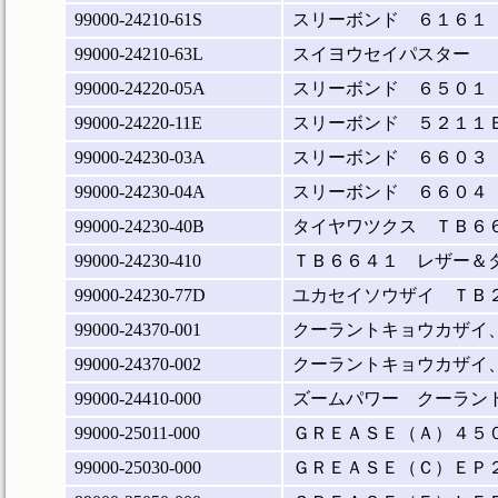
99000-24210-61S
スリーボンド ６１６１
99000-24210-63L
スイヨウセイパスター
99000-24220-05A
スリーボンド ６５０１
99000-24220-11E
スリーボンド ５２１１
99000-24230-03A
スリーボンド ６６０３
99000-24230-04A
スリーボンド ６６０４
99000-24230-40B
タイヤワツクス ＴＢ６
99000-24230-410
ＴＢ６６４１ レザー＆
99000-24230-77D
ユカセイソウザイ ＴＢ
99000-24370-001
クーラントキョウカザイ
99000-24370-002
クーラントキョウカザイ
99000-24410-000
ズームパワー クーラン
99000-25011-000
ＧＲＥＡＳＥ（Ａ）４５
99000-25030-000
ＧＲＥＡＳＥ（Ｃ）ＥＰ