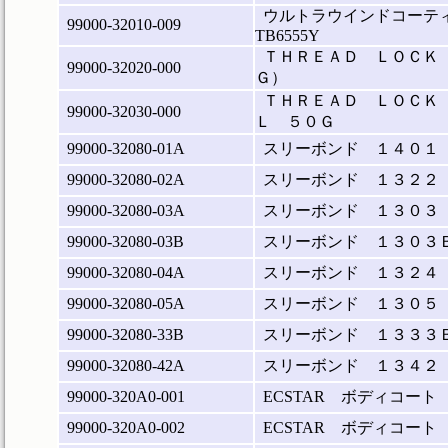
ウルトラウインドコーテ
99000-32010-009
TB6555Y
ＴＨＲＥＡＤ ＬＯＣＫ
99000-32020-000
Ｇ）
ＴＨＲＥＡＤ ＬＯＣＫ
99000-32030-000
Ｌ ５０Ｇ
99000-32080-01A
スリーボンド １４０１
99000-32080-02A
スリーボンド １３２２
99000-32080-03A
スリーボンド １３０３
99000-32080-03B
スリーボンド １３０３
99000-32080-04A
スリーボンド １３２４
99000-32080-05A
スリーボンド １３０５
99000-32080-33B
スリーボンド １３３３
99000-32080-42A
スリーボンド １３４２
99000-320A0-001
ECSTAR ボディコート
99000-320A0-002
ECSTAR ボディコート