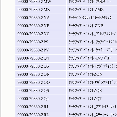
99000-79380-ZMW
ﾀｯﾁｱｯﾌﾟﾍﾟｲﾝﾄ ﾐﾈﾗﾙｸﾞﾚｰ
99000-79380-ZMZ
ﾀｯﾁｱｯﾌﾟﾍﾟｲﾝﾄ ZMZ
99000-79380-ZNA
ﾀｯﾁﾍﾟﾝ ｸﾗﾚｯﾄﾞﾚｯﾄﾒﾀﾘｯｸ
99000-79380-ZNB
ﾀｯﾁｱｯﾌﾟﾍﾟｲﾝﾄ ZNB
99000-79380-ZNC
ﾀｯﾁｱｯﾌﾟﾍﾟｲﾝﾄ_ﾌﾟﾚﾐｱﾑｼﾙﾊﾞ
99000-79380-ZPS
ﾀｯﾁｱｯﾌﾟﾍﾟｲﾝﾄ_ｱｸｱﾍﾞｰﾙﾌﾞﾙ
99000-79380-ZPV
ﾀｯﾁｱｯﾌﾟﾍﾟｲﾝﾄ_ｼｬｲﾆｰｸﾞﾘｰﾝ
99000-79380-ZQ4
ﾀｯﾁｱｯﾌﾟﾍﾟｲﾝﾄ ｽﾌｨｱﾌﾞﾙｰ
99000-79380-ZQ5
ﾀｯﾁｱｯﾌﾟﾍﾟｲﾝﾄ ｴﾅｼﾞｪﾃｨｯｸﾚ
99000-79380-ZQN
ﾀｯﾁｱｯﾌﾟﾍﾟｲﾝﾄZQN
99000-79380-ZQQ
ﾀｯﾁｱｯﾌﾟﾍﾟｲﾝﾄ ｻﾊﾞﾝﾅｱｲﾎﾞﾘ
99000-79380-ZQS
ﾀｯﾁｱｯﾌﾟﾍﾟｲﾝﾄZQS
99000-79380-ZQT
ﾀｯﾁｱｯﾌﾟﾍﾟｲﾝﾄZQT
99000-79380-ZRJ
ﾀｯﾁｱｯﾌﾟﾍﾟｲﾝﾄ_ｱﾌﾞﾚｲｽﾞﾚｯﾄ
99000-79380-ZRL
ﾀｯﾁｱｯﾌﾟﾍﾟｲﾝﾄ_ｽﾓｰｷｰｸﾞﾘｰﾝ