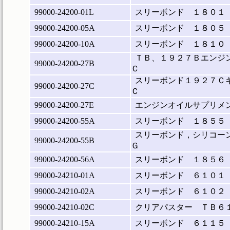
99000-24200-01L
スリーボンド １８０１
99000-24200-05A
スリーボンド １８０５
99000-24200-10A
スリーボンド １８１０
ＴＢ、１９２７Ｂエンジ
99000-24200-27B
Ｃ
スリーボンド１９２７Ｃ
99000-24200-27C
Ｃ
99000-24200-27E
エンジンオイルサプリメ
99000-24200-55A
スリーボンド １８５５
スリーボンド，シリコー
99000-24200-55B
Ｇ
99000-24200-56A
スリーボンド １８５６
99000-24210-01A
スリーボンド ６１０１
99000-24210-02A
スリーボンド ６１０２
99000-24210-02C
クリアパスター ＴＢ６
99000-24210-15A
スリーボンド ６１１５