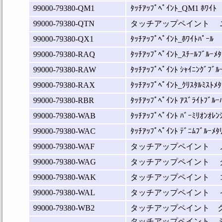
99000-79380-QM1
ﾀｯﾁｱｯﾌﾟﾍﾟｲﾝﾄ_QM1 ﾎﾜｲﾄ
99000-79380-QTN
タッチアップペイント 
99000-79380-QX1
ﾀｯﾁｱｯﾌﾟﾍﾟｲﾝﾄ_ﾎﾜｲﾄﾊﾟｰﾙ
99000-79380-RAQ
ﾀｯﾁｱｯﾌﾟﾍﾟｲﾝﾄ_ｽﾁｰﾙﾌﾞﾙｰﾒﾀ
99000-79380-RAW
ﾀｯﾁｱｯﾌﾟﾍﾟｲﾝﾄ ｼｬｲﾆﾝｸﾞﾌﾞﾙ
99000-79380-RAX
ﾀｯﾁｱｯﾌﾟﾍﾟｲﾝﾄ_ｸﾘｽﾀﾙﾐｽﾄﾒﾀ
99000-79380-RBR
ﾀｯﾁｱｯﾌﾟﾍﾟｲﾝﾄ ｱｽﾞﾗｲﾄﾌﾞﾙｰ
99000-79380-WAB
ﾀｯﾁｱｯﾌﾟﾍﾟｲﾝﾄ ﾊﾞｰﾐﾘｵﾝｵﾚﾝ
99000-79380-WAC
ﾀｯﾁｱｯﾌﾟﾍﾟｲﾝﾄ ﾃﾞﾆﾑﾌﾞﾙｰﾒﾀ
99000-79380-WAF
タッチアップペイント 
99000-79380-WAG
タッチアップペイント 
99000-79380-WAK
タッチアップペイント 
99000-79380-WAL
タッチアップペイント 
99000-79380-WB2
タッチアップペイント 
タッチアップペイント 