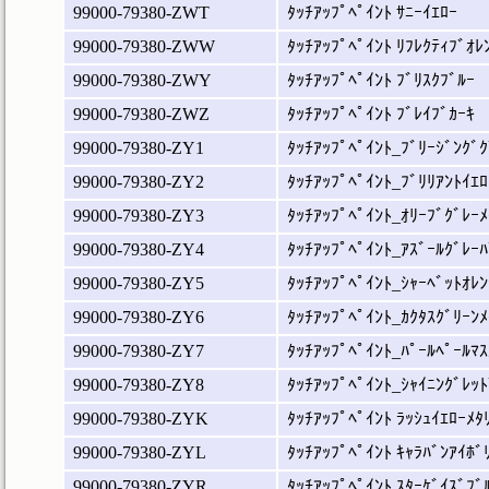
99000-79380-ZWT
ﾀｯﾁｱｯﾌﾟﾍﾟｲﾝﾄ ｻﾆｰｲｴﾛｰ
99000-79380-ZWW
ﾀｯﾁｱｯﾌﾟﾍﾟｲﾝﾄ ﾘﾌﾚｸﾃｨﾌﾞｵﾚ
99000-79380-ZWY
ﾀｯﾁｱｯﾌﾟﾍﾟｲﾝﾄ ﾌﾞﾘｽｸﾌﾞﾙｰ
99000-79380-ZWZ
ﾀｯﾁｱｯﾌﾟﾍﾟｲﾝﾄ ﾌﾞﾚｲﾌﾞｶｰｷ
99000-79380-ZY1
ﾀｯﾁｱｯﾌﾟﾍﾟｲﾝﾄ_ﾌﾞﾘｰｼﾞﾝｸﾞｸ
99000-79380-ZY2
ﾀｯﾁｱｯﾌﾟﾍﾟｲﾝﾄ_ﾌﾞﾘﾘｱﾝﾄｲｴﾛ
99000-79380-ZY3
ﾀｯﾁｱｯﾌﾟﾍﾟｲﾝﾄ_ｵﾘｰﾌﾞｸﾞﾚｰﾒ
99000-79380-ZY4
ﾀｯﾁｱｯﾌﾟﾍﾟｲﾝﾄ_ｱｽﾞｰﾙｸﾞﾚｰﾊ
99000-79380-ZY5
ﾀｯﾁｱｯﾌﾟﾍﾟｲﾝﾄ_ｼｬｰﾍﾞｯﾄｵﾚﾝ
99000-79380-ZY6
ﾀｯﾁｱｯﾌﾟﾍﾟｲﾝﾄ_ｶｸﾀｽｸﾞﾘｰﾝﾒ
99000-79380-ZY7
ﾀｯﾁｱｯﾌﾟﾍﾟｲﾝﾄ_ﾊﾟｰﾙﾍﾟｰﾙﾏｽ
99000-79380-ZY8
ﾀｯﾁｱｯﾌﾟﾍﾟｲﾝﾄ_ｼｬｲﾆﾝｸﾞﾚｯﾄ
99000-79380-ZYK
ﾀｯﾁｱｯﾌﾟﾍﾟｲﾝﾄ ﾗｯｼｭｲｴﾛｰﾒﾀ
99000-79380-ZYL
ﾀｯﾁｱｯﾌﾟﾍﾟｲﾝﾄ ｷｬﾗﾊﾞﾝｱｲﾎﾞ
99000-79380-ZYR
ﾀｯﾁｱｯﾌﾟﾍﾟｲﾝﾄ ｽﾀｰｹﾞｲｽﾞﾌﾞ