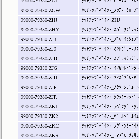
99000-79380-ZGL
ﾀｯﾁｱｯﾌﾟﾍﾟｲﾝﾄ_ﾋﾞｰﾅｽｺﾞｰﾙﾄ
99000-79380-ZGW
ﾀｯﾁｱｯﾌﾟﾍﾟｲﾝﾄ_ｱﾝﾃｨｰｸﾛｰｽﾞ
99000-79380-ZHJ
ﾀｯﾁｱｯﾌﾟﾍﾟｲﾝﾄZHJ
99000-79380-ZHY
ﾀｯﾁｱｯﾌﾟﾍﾟｲﾝﾄ_ｽﾊﾟｰｸﾌﾞﾗｯｸ
99000-79380-ZJ3
ﾀｯﾁｱｯﾌﾟﾍﾟｲﾝﾄ_ﾌﾞﾙｰｲｯｼｭﾌﾞ
99000-79380-ZJ9
ﾀｯﾁｱｯﾌﾟﾍﾟｲﾝﾄ_ﾐﾝﾄｸﾞﾘｰﾝﾒﾀ
99000-79380-ZJD
ﾀｯﾁｱｯﾌﾟﾍﾟｲﾝﾄ_ｽﾌﾟﾗｯｼｭｸﾞﾘ
99000-79380-ZJG
ﾀｯﾁｱｯﾌﾟﾍﾟｲﾝﾄ_ｲﾉｾﾝﾄﾋﾟﾝｸﾊ
99000-79380-ZJH
ﾀｯﾁｱｯﾌﾟﾍﾟｲﾝﾄ_ﾌｨｽﾞﾌﾞﾙｰﾊﾟ
99000-79380-ZJP
ﾀｯﾁｱｯﾌﾟﾍﾟｲﾝﾄ_ﾉｸﾀｰﾝﾌﾞﾙｰﾊ
99000-79380-ZJR
ﾀｯﾁｱｯﾌﾟﾍﾟｲﾝﾄ_ｸﾗｯｼｰﾚｯﾄﾞﾊ
99000-79380-ZK1
ﾀｯﾁｱｯﾌﾟﾍﾟｲﾝﾄ_ﾗﾍﾞﾝﾀﾞｰﾒﾀﾘ
99000-79380-ZK2
ﾀｯﾁｱｯﾌﾟﾍﾟｲﾝﾄ_ﾊﾟｰﾙﾍﾟｰﾙｲｴ
99000-79380-ZKC
ﾀｯﾁｱｯﾌﾟﾍﾟｲﾝﾄ_ﾗｸﾞｰﾝﾀｰｺｲｽ
99000-79380-ZKS
ﾀｯﾁｱｯﾌﾟﾍﾟｲﾝﾄ_ｴｱﾌﾞﾙｰﾒﾀﾘｯ