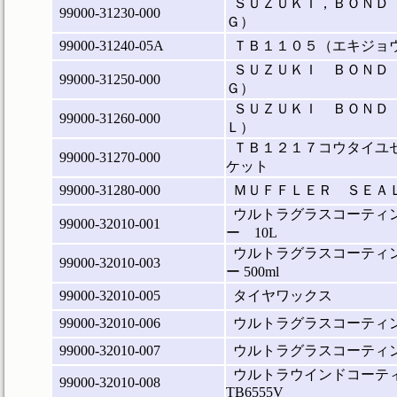
ＳＵＺＵＫＩ，ＢＯＮＤ
99000-31230-000
Ｇ）
99000-31240-05A
ＴＢ１１０５（エキジョ
ＳＵＺＵＫＩ ＢＯＮＤ
99000-31250-000
Ｇ）
ＳＵＺＵＫＩ ＢＯＮＤ
99000-31260-000
Ｌ）
ＴＢ１２１７コウタイユ
99000-31270-000
ケット
99000-31280-000
ＭＵＦＦＬＥＲ ＳＥＡ
ウルトラグラスコーティン
99000-32010-001
ー 10L
ウルトラグラスコーティン
99000-32010-003
ー 500ml
99000-32010-005
タイヤワックス
99000-32010-006
ウルトラグラスコーティ
99000-32010-007
ウルトラグラスコーティ
ウルトラウインドコーテ
99000-32010-008
TB6555V