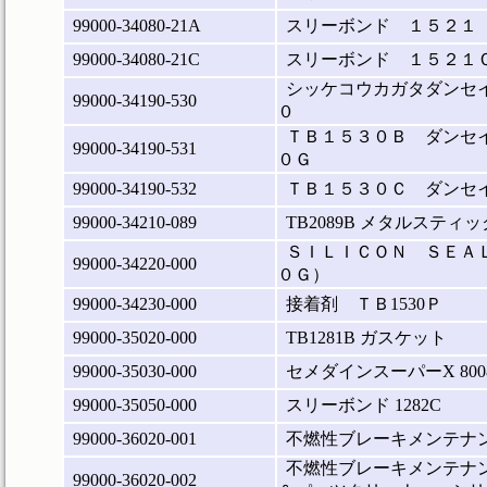
99000-34080-21A
スリーボンド １５２１
99000-34080-21C
スリーボンド １５２１
シッケコウカガタダンセ
99000-34190-530
０
ＴＢ１５３０Ｂ ダンセ
99000-34190-531
０Ｇ
99000-34190-532
ＴＢ１５３０Ｃ ダンセ
99000-34210-089
TB2089B メタルスティ
ＳＩＬＩＣＯＮ ＳＥＡＬ
99000-34220-000
０Ｇ）
99000-34230-000
接着剤 ＴＢ1530Ｐ
99000-35020-000
TB1281B ガスケット
99000-35030-000
セメダインスーパーX 80
99000-35050-000
スリーボンド 1282C
99000-36020-001
不燃性ブレーキメンテナン
不燃性ブレーキメンテナン
99000-36020-002