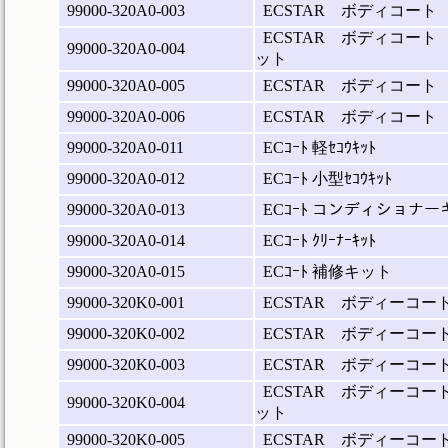
99000-320A0-003
ECSTAR ボディコート
ECSTAR ボディコート
99000-320A0-004
ット
99000-320A0-005
ECSTAR ボディコート
99000-320A0-006
ECSTAR ボディコート
99000-320A0-011
ECｺｰﾄ 軽ｾｺｳｷｯﾄ
99000-320A0-012
ECｺｰﾄ 小型ｾｺｳｷｯﾄ
99000-320A0-013
ECｺｰﾄ コンディショナー
99000-320A0-014
ECｺｰﾄ ｸﾘｰﾅｰｷｯﾄ
99000-320A0-015
ECｺｰﾄ 補修キット
99000-320K0-001
ECSTAR ボディーコー
99000-320K0-002
ECSTAR ボディーコ
99000-320K0-003
ECSTAR ボディーコー
ECSTAR ボディーコ
99000-320K0-004
ット
99000-320K0-005
ECSTAR ボディーコ