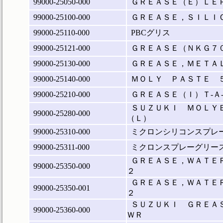
99000-25050-000
ＧＲＥＡＳＥ（Ｅ）ＬＥ
99000-25100-000
ＧＲＥＡＳＥ，ＳＩＬＩ
99000-25110-000
PBCグリス
99000-25121-000
ＧＲＥＡＳＥ（ＮＫＧ７
99000-25130-000
ＧＲＥＡＳＥ，ＭＥＴＡ
99000-25140-000
ＭＯＬＹ ＰＡＳＴＥ 
99000-25210-000
ＧＲＥＡＳＥ（Ｉ）Ｔ‐Ａ
ＳＵＺＵＫＩ ＭＯＬＹ
99000-25280-000
（Ｌ）
99000-25310-000
ミクロンシリコンスプレ
99000-25311-000
ミクロンスプレーグリー
ＧＲＥＡＳＥ，ＷＡＴＥ
99000-25350-000
２
ＧＲＥＡＳＥ，ＷＡＴＥ
99000-25350-001
２
ＳＵＺＵＫＩ ＧＲＥＡ
99000-25360-000
ＷＲ