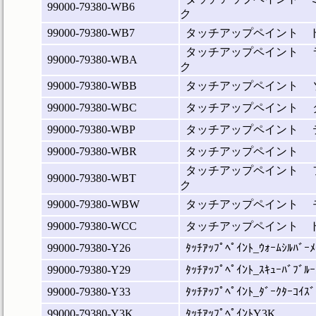
99000-79380-WB6
ク
99000-79380-WB7
タッチアップペイント 
タッチアップペイント 
99000-79380-WBA
ク
99000-79380-WBB
タッチアップペイント 
99000-79380-WBC
タッチアップペイント 
99000-79380-WBP
タッチアップペイント 
99000-79380-WBR
タッチアップペイント 
タッチアップペイント 
99000-79380-WBT
ク
99000-79380-WBW
タッチアップペイント 
99000-79380-WCC
タッチアップペイント 
99000-79380-Y26
ﾀｯﾁｱｯﾌﾟﾍﾟｲﾝﾄ_ｳｫｰﾑｼﾙﾊﾞｰﾒ
99000-79380-Y29
ﾀｯﾁｱｯﾌﾟﾍﾟｲﾝﾄ_ｽｷｭｰﾊﾞﾌﾞﾙｰ
99000-79380-Y33
ﾀｯﾁｱｯﾌﾟﾍﾟｲﾝﾄ_ﾀﾞｰｸﾀｰｺｲｽﾞ
99000-79380-Y3K
ﾀｯﾁｱｯﾌﾟﾍﾟｲﾝﾄY3K