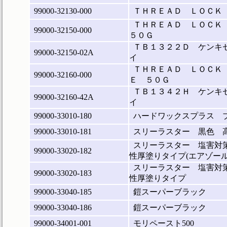
99000-32130-000
ＴＨＲＥＡＤ ＬＯＣＫ
ＴＨＲＥＡＤ ＬＯＣＫ
99000-32150-000
５０Ｇ
ＴＢ１３２２Ｄ ケンキ
99000-32150-02A
イ
ＴＨＲＥＡＤ ＬＯＣＫ
99000-32160-000
Ｅ ５０Ｇ
ＴＢ１３４２Ｈ ケンキ
99000-32160-42A
イ
99000-33010-180
ハードワックスプラス ブラ
99000-33010-181
スリーラスター 黒色 
スリーラスター 塩害対
99000-33020-182
性厚塗りタイプ(エアゾール
スリーラスター 塩害対
99000-33020-183
性厚塗りタイプ
99000-33040-185
鎧スーパーブラック
99000-33040-186
鎧スーパーブラック
99000-34001-001
モリペースト500