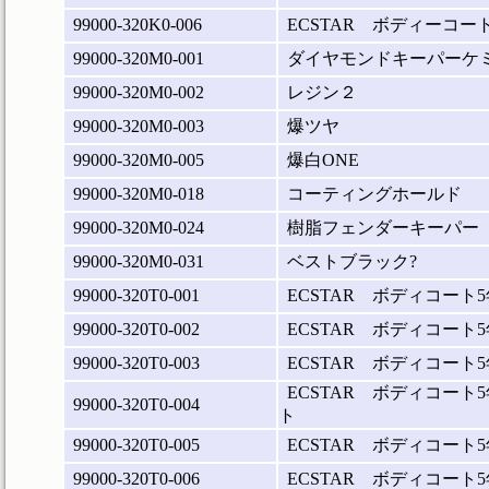
99000-320K0-006
ECSTAR ボディーコー
99000-320M0-001
ダイヤモンドキーパーケ
99000-320M0-002
レジン２
99000-320M0-003
爆ツヤ
99000-320M0-005
爆白ONE
99000-320M0-018
コーティングホールド
99000-320M0-024
樹脂フェンダーキーパー
99000-320M0-031
ベストブラック?
99000-320T0-001
ECSTAR ボディコート
99000-320T0-002
ECSTAR ボディコート
99000-320T0-003
ECSTAR ボディコート
ECSTAR ボディコート
99000-320T0-004
ト
99000-320T0-005
ECSTAR ボディコート
99000-320T0-006
ECSTAR ボディコート