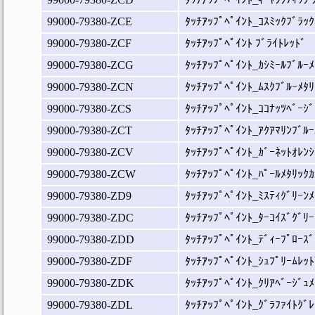
99000-79380-ZCE
ﾀｯﾁｱｯﾌﾟﾍﾟｲﾝﾄ_ｺｽﾐｯｸﾌﾞﾗｯｸ
99000-79380-ZCF
ﾀｯﾁｱｯﾌﾟﾍﾟｲﾝﾄ ﾌﾞﾗｲﾄﾚｯﾄﾞ
99000-79380-ZCG
ﾀｯﾁｱｯﾌﾟﾍﾟｲﾝﾄ_ｶｼﾐｰﾙﾌﾞﾙｰﾒ
99000-79380-ZCN
ﾀｯﾁｱｯﾌﾟﾍﾟｲﾝﾄ_ﾑｽｸﾌﾞﾙｰﾒﾀﾘ
99000-79380-ZCS
ﾀｯﾁｱｯﾌﾟﾍﾟｲﾝﾄ_ｺｺﾅｯﾂﾍﾞｰｼﾞ
99000-79380-ZCT
ﾀｯﾁｱｯﾌﾟﾍﾟｲﾝﾄ_ｱｸｱﾏﾘﾝﾌﾞﾙｰ
99000-79380-ZCV
ﾀｯﾁｱｯﾌﾟﾍﾟｲﾝﾄ_ｶﾞｰﾈｯﾄｵﾚﾝｼ
99000-79380-ZCW
ﾀｯﾁｱｯﾌﾟﾍﾟｲﾝﾄ_ﾊﾟｰﾙﾒﾀﾘｯｸｶ
99000-79380-ZD9
ﾀｯﾁｱｯﾌﾟﾍﾟｲﾝﾄ_ﾐｽﾃｨｸﾞﾘｰﾝﾒ
99000-79380-ZDC
ﾀｯﾁｱｯﾌﾟﾍﾟｲﾝﾄ_ﾀｰｺｲｽﾞｸﾞﾘｰ
99000-79380-ZDD
ﾀｯﾁｱｯﾌﾟﾍﾟｲﾝﾄ_ﾃﾞｨｰﾌﾟﾛｰｽﾞ
99000-79380-ZDF
ﾀｯﾁｱｯﾌﾟﾍﾟｲﾝﾄ_ｼｭﾌﾟﾘｰﾑﾚｯﾄ
99000-79380-ZDK
ﾀｯﾁｱｯﾌﾟﾍﾟｲﾝﾄ_ｸﾘｱﾍﾞｰｼﾞｭﾒ
99000-79380-ZDL
ﾀｯﾁｱｯﾌﾟﾍﾟｲﾝﾄ_ｸﾞﾗﾌｧｲﾄｸﾞﾚ