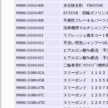
99000-31010-006
水分除去剤 TB6555M
99000-31010-007
ECSTAR 四輪ガソ
99000-31010-008
不燃性ブレーキ＆パーツ
99000-31010-010
洗車機用マルチシャンプー
99000-31010-011
リフレッシュ撥水コート
99000-31010-012
手洗い用泡シャンプー10
99000-31010-014
ヒアルロン酸Na配合 手
99000-31010-015
ヒアルロン酸Na配合 手
99000-31010-016
二輪車用ｶﾞｿﾘﾝｴﾝｼﾞﾝ燃
99000-31080-02A
スリーボンド １１０２
99000-31080-05B
スリーボンド １１０５
99000-31080-07B
スリーボンド １２０７
99000-31080-07C
スリーボンド １２０７
99000-31080-07D
スリーボンド、１２０７