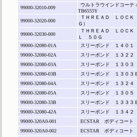
ウルトラウインドコーテ
99000-32010-009
TB6555Y
ＴＨＲＥＡＤ ＬＯＣＫ
99000-32020-000
Ｇ）
ＴＨＲＥＡＤ ＬＯＣＫ
99000-32030-000
Ｌ ５０Ｇ
99000-32080-01A
スリーボンド １４０１
99000-32080-02A
スリーボンド １３２２
99000-32080-03A
スリーボンド １３０３
99000-32080-03B
スリーボンド １３０３
99000-32080-04A
スリーボンド １３２４
99000-32080-05A
スリーボンド １３０５
99000-32080-33B
スリーボンド １３３３
99000-32080-42A
スリーボンド １３４２
99000-320A0-001
ECSTAR ボディコート
99000-320A0-002
ECSTAR ボディコート