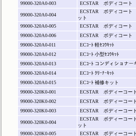
99000-320A0-003
ECSTAR ボディコート
ECSTAR ボディコート
99000-320A0-004
ット
99000-320A0-005
ECSTAR ボディコート
99000-320A0-006
ECSTAR ボディコート
99000-320A0-011
ECｺｰﾄ 軽ｾｺｳｷｯﾄ
99000-320A0-012
ECｺｰﾄ 小型ｾｺｳｷｯﾄ
99000-320A0-013
ECｺｰﾄ コンディショナー
99000-320A0-014
ECｺｰﾄ ｸﾘｰﾅｰｷｯﾄ
99000-320A0-015
ECｺｰﾄ 補修キット
99000-320K0-001
ECSTAR ボディーコー
99000-320K0-002
ECSTAR ボディーコ
99000-320K0-003
ECSTAR ボディーコー
ECSTAR ボディーコ
99000-320K0-004
ット
99000-320K0-005
ECSTAR ボディーコ