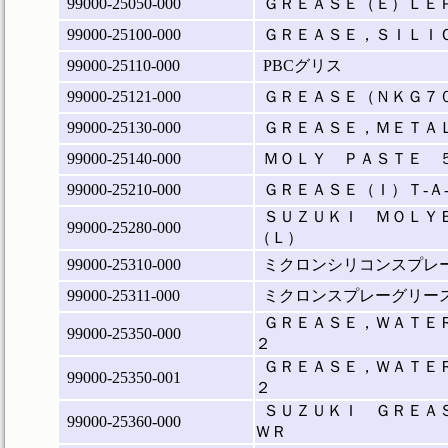
99000-25050-000
ＧＲＥＡＳＥ（Ｅ）ＬＥ
99000-25100-000
ＧＲＥＡＳＥ，ＳＩＬＩ
99000-25110-000
PBCグリス
99000-25121-000
ＧＲＥＡＳＥ（ＮＫＧ７
99000-25130-000
ＧＲＥＡＳＥ，ＭＥＴＡ
99000-25140-000
ＭＯＬＹ ＰＡＳＴＥ 
99000-25210-000
ＧＲＥＡＳＥ（Ｉ）Ｔ‐Ａ
ＳＵＺＵＫＩ ＭＯＬＹ
99000-25280-000
（Ｌ）
99000-25310-000
ミクロンシリコンスプレ
99000-25311-000
ミクロンスプレーグリー
ＧＲＥＡＳＥ，ＷＡＴＥ
99000-25350-000
２
ＧＲＥＡＳＥ，ＷＡＴＥ
99000-25350-001
２
ＳＵＺＵＫＩ ＧＲＥＡ
99000-25360-000
ＷＲ