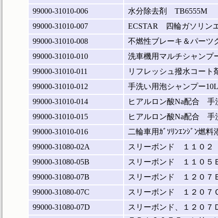
99000-31010-006
水分除去剤 TB6555M
99000-31010-007
ECSTAR 四輪ガソ
99000-31010-008
不燃性ブレーキ＆パーツ
99000-31010-010
洗車機用マルチシャンプー
99000-31010-011
リフレッシュ撥水コート
99000-31010-012
手洗い用泡シャンプー10
99000-31010-014
ヒアルロン酸Na配合 手
99000-31010-015
ヒアルロン酸Na配合 手
99000-31010-016
二輪車用ｶﾞｿﾘﾝｴﾝｼﾞﾝ燃
99000-31080-02A
スリーボンド １１０２
99000-31080-05B
スリーボンド １１０５
99000-31080-07B
スリーボンド １２０７
99000-31080-07C
スリーボンド １２０７
99000-31080-07D
スリーボンド、１２０７