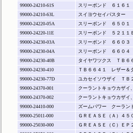
99000-24210-61S
スリーボンド ６１６１
99000-24210-63L
スイヨウセイパスター
99000-24220-05A
スリーボンド ６５０１
99000-24220-11E
スリーボンド ５２１１
99000-24230-03A
スリーボンド ６６０３
99000-24230-04A
スリーボンド ６６０４
99000-24230-40B
タイヤワツクス ＴＢ６
99000-24230-410
ＴＢ６６４１ レザー＆
99000-24230-77D
ユカセイソウザイ ＴＢ
99000-24370-001
クーラントキョウカザイ
99000-24370-002
クーラントキョウカザイ
99000-24410-000
ズームパワー クーラン
99000-25011-000
ＧＲＥＡＳＥ（Ａ）４５
99000-25030-000
ＧＲＥＡＳＥ（Ｃ）ＥＰ