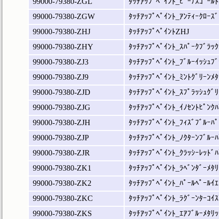
99000-79380-ZGL
ﾀｯﾁｱｯﾌﾟﾍﾟｲﾝﾄ_ﾋﾞｰﾅｽｺﾞｰﾙﾄ
99000-79380-ZGW
ﾀｯﾁｱｯﾌﾟﾍﾟｲﾝﾄ_ｱﾝﾃｨｰｸﾛｰｽﾞ
99000-79380-ZHJ
ﾀｯﾁｱｯﾌﾟﾍﾟｲﾝﾄZHJ
99000-79380-ZHY
ﾀｯﾁｱｯﾌﾟﾍﾟｲﾝﾄ_ｽﾊﾟｰｸﾌﾞﾗｯｸ
99000-79380-ZJ3
ﾀｯﾁｱｯﾌﾟﾍﾟｲﾝﾄ_ﾌﾞﾙｰｲｯｼｭﾌﾞ
99000-79380-ZJ9
ﾀｯﾁｱｯﾌﾟﾍﾟｲﾝﾄ_ﾐﾝﾄｸﾞﾘｰﾝﾒﾀ
99000-79380-ZJD
ﾀｯﾁｱｯﾌﾟﾍﾟｲﾝﾄ_ｽﾌﾟﾗｯｼｭｸﾞﾘ
99000-79380-ZJG
ﾀｯﾁｱｯﾌﾟﾍﾟｲﾝﾄ_ｲﾉｾﾝﾄﾋﾟﾝｸﾊ
99000-79380-ZJH
ﾀｯﾁｱｯﾌﾟﾍﾟｲﾝﾄ_ﾌｨｽﾞﾌﾞﾙｰﾊﾟ
99000-79380-ZJP
ﾀｯﾁｱｯﾌﾟﾍﾟｲﾝﾄ_ﾉｸﾀｰﾝﾌﾞﾙｰﾊ
99000-79380-ZJR
ﾀｯﾁｱｯﾌﾟﾍﾟｲﾝﾄ_ｸﾗｯｼｰﾚｯﾄﾞﾊ
99000-79380-ZK1
ﾀｯﾁｱｯﾌﾟﾍﾟｲﾝﾄ_ﾗﾍﾞﾝﾀﾞｰﾒﾀﾘ
99000-79380-ZK2
ﾀｯﾁｱｯﾌﾟﾍﾟｲﾝﾄ_ﾊﾟｰﾙﾍﾟｰﾙｲｴ
99000-79380-ZKC
ﾀｯﾁｱｯﾌﾟﾍﾟｲﾝﾄ_ﾗｸﾞｰﾝﾀｰｺｲｽ
99000-79380-ZKS
ﾀｯﾁｱｯﾌﾟﾍﾟｲﾝﾄ_ｴｱﾌﾞﾙｰﾒﾀﾘｯ