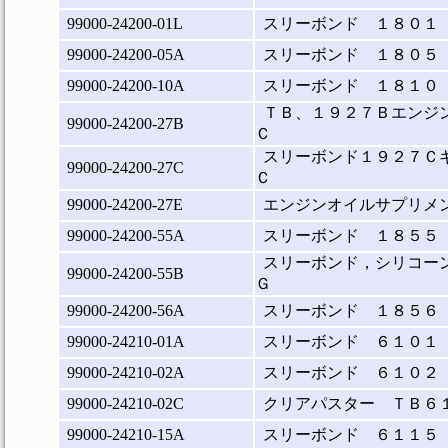
99000-24200-01L
スリーボンド １８０１
99000-24200-05A
スリーボンド １８０５
99000-24200-10A
スリーボンド １８１０
ＴＢ、１９２７Ｂエンジ
99000-24200-27B
Ｃ
スリーボンド１９２７Ｃ
99000-24200-27C
Ｃ
99000-24200-27E
エンジンオイルサプリメ
99000-24200-55A
スリーボンド １８５５
スリーボンド，シリコー
99000-24200-55B
Ｇ
99000-24200-56A
スリーボンド １８５６
99000-24210-01A
スリーボンド ６１０１
99000-24210-02A
スリーボンド ６１０２
99000-24210-02C
クリアパスター ＴＢ６
99000-24210-15A
スリーボンド ６１１５