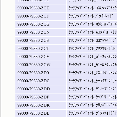
99000-79380-ZCE
ﾀｯﾁｱｯﾌﾟﾍﾟｲﾝﾄ_ｺｽﾐｯｸﾌﾞﾗｯｸ
99000-79380-ZCF
ﾀｯﾁｱｯﾌﾟﾍﾟｲﾝﾄ ﾌﾞﾗｲﾄﾚｯﾄﾞ
99000-79380-ZCG
ﾀｯﾁｱｯﾌﾟﾍﾟｲﾝﾄ_ｶｼﾐｰﾙﾌﾞﾙｰﾒ
99000-79380-ZCN
ﾀｯﾁｱｯﾌﾟﾍﾟｲﾝﾄ_ﾑｽｸﾌﾞﾙｰﾒﾀﾘ
99000-79380-ZCS
ﾀｯﾁｱｯﾌﾟﾍﾟｲﾝﾄ_ｺｺﾅｯﾂﾍﾞｰｼﾞ
99000-79380-ZCT
ﾀｯﾁｱｯﾌﾟﾍﾟｲﾝﾄ_ｱｸｱﾏﾘﾝﾌﾞﾙｰ
99000-79380-ZCV
ﾀｯﾁｱｯﾌﾟﾍﾟｲﾝﾄ_ｶﾞｰﾈｯﾄｵﾚﾝｼ
99000-79380-ZCW
ﾀｯﾁｱｯﾌﾟﾍﾟｲﾝﾄ_ﾊﾟｰﾙﾒﾀﾘｯｸｶ
99000-79380-ZD9
ﾀｯﾁｱｯﾌﾟﾍﾟｲﾝﾄ_ﾐｽﾃｨｸﾞﾘｰﾝﾒ
99000-79380-ZDC
ﾀｯﾁｱｯﾌﾟﾍﾟｲﾝﾄ_ﾀｰｺｲｽﾞｸﾞﾘｰ
99000-79380-ZDD
ﾀｯﾁｱｯﾌﾟﾍﾟｲﾝﾄ_ﾃﾞｨｰﾌﾟﾛｰｽﾞ
99000-79380-ZDF
ﾀｯﾁｱｯﾌﾟﾍﾟｲﾝﾄ_ｼｭﾌﾟﾘｰﾑﾚｯﾄ
99000-79380-ZDK
ﾀｯﾁｱｯﾌﾟﾍﾟｲﾝﾄ_ｸﾘｱﾍﾞｰｼﾞｭﾒ
99000-79380-ZDL
ﾀｯﾁｱｯﾌﾟﾍﾟｲﾝﾄ_ｸﾞﾗﾌｧｲﾄｸﾞﾚ