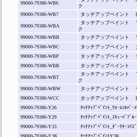
99000-79380-WB6
ク
99000-79380-WB7
タッチアップペイント 
タッチアップペイント 
99000-79380-WBA
ク
99000-79380-WBB
タッチアップペイント 
99000-79380-WBC
タッチアップペイント 
99000-79380-WBP
タッチアップペイント 
99000-79380-WBR
タッチアップペイント 
タッチアップペイント 
99000-79380-WBT
ク
99000-79380-WBW
タッチアップペイント 
99000-79380-WCC
タッチアップペイント 
99000-79380-Y26
ﾀｯﾁｱｯﾌﾟﾍﾟｲﾝﾄ_ｳｫｰﾑｼﾙﾊﾞｰﾒ
99000-79380-Y29
ﾀｯﾁｱｯﾌﾟﾍﾟｲﾝﾄ_ｽｷｭｰﾊﾞﾌﾞﾙｰ
99000-79380-Y33
ﾀｯﾁｱｯﾌﾟﾍﾟｲﾝﾄ_ﾀﾞｰｸﾀｰｺｲｽﾞ
99000-79380-Y3K
ﾀｯﾁｱｯﾌﾟﾍﾟｲﾝﾄY3K