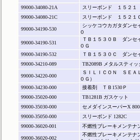
99000-34080-21A
スリーボンド １５２１
99000-34080-21C
スリーボンド １５２１
シッケコウカガタダンセ
99000-34190-530
０
ＴＢ１５３０Ｂ ダンセ
99000-34190-531
０Ｇ
99000-34190-532
ＴＢ１５３０Ｃ ダンセ
99000-34210-089
TB2089B メタルスティ
ＳＩＬＩＣＯＮ ＳＥＡＬ
99000-34220-000
０Ｇ）
99000-34230-000
接着剤 ＴＢ1530Ｐ
99000-35020-000
TB1281B ガスケット
99000-35030-000
セメダインスーパーX 80
99000-35050-000
スリーボンド 1282C
99000-36020-001
不燃性ブレーキメンテナン
不燃性ブレーキメンテナン
99000-36020-002