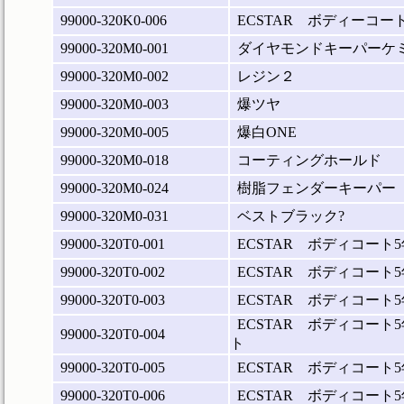
99000-320K0-006
ECSTAR ボディーコー
99000-320M0-001
ダイヤモンドキーパーケ
99000-320M0-002
レジン２
99000-320M0-003
爆ツヤ
99000-320M0-005
爆白ONE
99000-320M0-018
コーティングホールド
99000-320M0-024
樹脂フェンダーキーパー
99000-320M0-031
ベストブラック?
99000-320T0-001
ECSTAR ボディコート
99000-320T0-002
ECSTAR ボディコート
99000-320T0-003
ECSTAR ボディコート
ECSTAR ボディコート
99000-320T0-004
ト
99000-320T0-005
ECSTAR ボディコート
99000-320T0-006
ECSTAR ボディコート