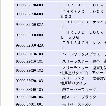
99000-32130-000
ＴＨＲＥＡＤ ＬＯＣＫ
ＴＨＲＥＡＤ ＬＯＣＫ
99000-32150-000
５０Ｇ
ＴＢ１３２２Ｄ ケンキ
99000-32150-02A
イ
ＴＨＲＥＡＤ ＬＯＣＫ
99000-32160-000
Ｅ ５０Ｇ
ＴＢ１３４２Ｈ ケンキ
99000-32160-42A
イ
99000-33010-180
ハードワックスプラス ブラ
99000-33010-181
スリーラスター 黒色 
スリーラスター 塩害対
99000-33020-182
性厚塗りタイプ(エアゾール
スリーラスター 塩害対
99000-33020-183
性厚塗りタイプ
99000-33040-185
鎧スーパーブラック
99000-33040-186
鎧スーパーブラック
99000-34001-001
モリペースト500