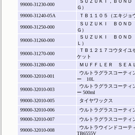
ＳＵＺＵＫＩ，ＢＯＮＤ
99000-31230-000
Ｇ）
99000-31240-05A
ＴＢ１１０５（エキジョ
ＳＵＺＵＫＩ ＢＯＮＤ
99000-31250-000
Ｇ）
ＳＵＺＵＫＩ ＢＯＮＤ
99000-31260-000
Ｌ）
ＴＢ１２１７コウタイユ
99000-31270-000
ケット
99000-31280-000
ＭＵＦＦＬＥＲ ＳＥＡ
ウルトラグラスコーティン
99000-32010-001
ー 10L
ウルトラグラスコーティン
99000-32010-003
ー 500ml
99000-32010-005
タイヤワックス
99000-32010-006
ウルトラグラスコーティ
99000-32010-007
ウルトラグラスコーティ
ウルトラウインドコーテ
99000-32010-008
TB6555V