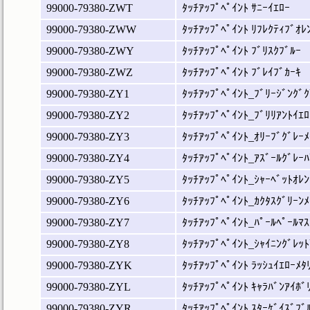
99000-79380-ZWT
ﾀｯﾁｱｯﾌﾟﾍﾟｲﾝﾄ ｻﾆｰｲｴﾛｰ
99000-79380-ZWW
ﾀｯﾁｱｯﾌﾟﾍﾟｲﾝﾄ ﾘﾌﾚｸﾃｨﾌﾞｵﾚ
99000-79380-ZWY
ﾀｯﾁｱｯﾌﾟﾍﾟｲﾝﾄ ﾌﾞﾘｽｸﾌﾞﾙｰ
99000-79380-ZWZ
ﾀｯﾁｱｯﾌﾟﾍﾟｲﾝﾄ ﾌﾞﾚｲﾌﾞｶｰｷ
99000-79380-ZY1
ﾀｯﾁｱｯﾌﾟﾍﾟｲﾝﾄ_ﾌﾞﾘｰｼﾞﾝｸﾞｸ
99000-79380-ZY2
ﾀｯﾁｱｯﾌﾟﾍﾟｲﾝﾄ_ﾌﾞﾘﾘｱﾝﾄｲｴﾛ
99000-79380-ZY3
ﾀｯﾁｱｯﾌﾟﾍﾟｲﾝﾄ_ｵﾘｰﾌﾞｸﾞﾚｰﾒ
99000-79380-ZY4
ﾀｯﾁｱｯﾌﾟﾍﾟｲﾝﾄ_ｱｽﾞｰﾙｸﾞﾚｰﾊ
99000-79380-ZY5
ﾀｯﾁｱｯﾌﾟﾍﾟｲﾝﾄ_ｼｬｰﾍﾞｯﾄｵﾚﾝ
99000-79380-ZY6
ﾀｯﾁｱｯﾌﾟﾍﾟｲﾝﾄ_ｶｸﾀｽｸﾞﾘｰﾝﾒ
99000-79380-ZY7
ﾀｯﾁｱｯﾌﾟﾍﾟｲﾝﾄ_ﾊﾟｰﾙﾍﾟｰﾙﾏｽ
99000-79380-ZY8
ﾀｯﾁｱｯﾌﾟﾍﾟｲﾝﾄ_ｼｬｲﾆﾝｸﾞﾚｯﾄ
99000-79380-ZYK
ﾀｯﾁｱｯﾌﾟﾍﾟｲﾝﾄ ﾗｯｼｭｲｴﾛｰﾒﾀ
99000-79380-ZYL
ﾀｯﾁｱｯﾌﾟﾍﾟｲﾝﾄ ｷｬﾗﾊﾞﾝｱｲﾎﾞ
99000-79380-ZYR
ﾀｯﾁｱｯﾌﾟﾍﾟｲﾝﾄ ｽﾀｰｹﾞｲｽﾞﾌﾞ