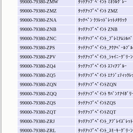
99000-79380-ZMW
ﾀｯﾁｱｯﾌﾟﾍﾟｲﾝﾄ ﾐﾈﾗﾙｸﾞﾚｰ
99000-79380-ZMZ
ﾀｯﾁｱｯﾌﾟﾍﾟｲﾝﾄ ZMZ
99000-79380-ZNA
ﾀｯﾁﾍﾟﾝ ｸﾗﾚｯﾄﾞﾚｯﾄﾒﾀﾘｯｸ
99000-79380-ZNB
ﾀｯﾁｱｯﾌﾟﾍﾟｲﾝﾄ ZNB
99000-79380-ZNC
ﾀｯﾁｱｯﾌﾟﾍﾟｲﾝﾄ_ﾌﾟﾚﾐｱﾑｼﾙﾊﾞ
99000-79380-ZPS
ﾀｯﾁｱｯﾌﾟﾍﾟｲﾝﾄ_ｱｸｱﾍﾞｰﾙﾌﾞﾙ
99000-79380-ZPV
ﾀｯﾁｱｯﾌﾟﾍﾟｲﾝﾄ_ｼｬｲﾆｰｸﾞﾘｰﾝ
99000-79380-ZQ4
ﾀｯﾁｱｯﾌﾟﾍﾟｲﾝﾄ ｽﾌｨｱﾌﾞﾙｰ
99000-79380-ZQ5
ﾀｯﾁｱｯﾌﾟﾍﾟｲﾝﾄ ｴﾅｼﾞｪﾃｨｯｸﾚ
99000-79380-ZQN
ﾀｯﾁｱｯﾌﾟﾍﾟｲﾝﾄZQN
99000-79380-ZQQ
ﾀｯﾁｱｯﾌﾟﾍﾟｲﾝﾄ ｻﾊﾞﾝﾅｱｲﾎﾞﾘ
99000-79380-ZQS
ﾀｯﾁｱｯﾌﾟﾍﾟｲﾝﾄZQS
99000-79380-ZQT
ﾀｯﾁｱｯﾌﾟﾍﾟｲﾝﾄZQT
99000-79380-ZRJ
ﾀｯﾁｱｯﾌﾟﾍﾟｲﾝﾄ_ｱﾌﾞﾚｲｽﾞﾚｯﾄ
99000-79380-ZRL
ﾀｯﾁｱｯﾌﾟﾍﾟｲﾝﾄ_ｽﾓｰｷｰｸﾞﾘｰﾝ