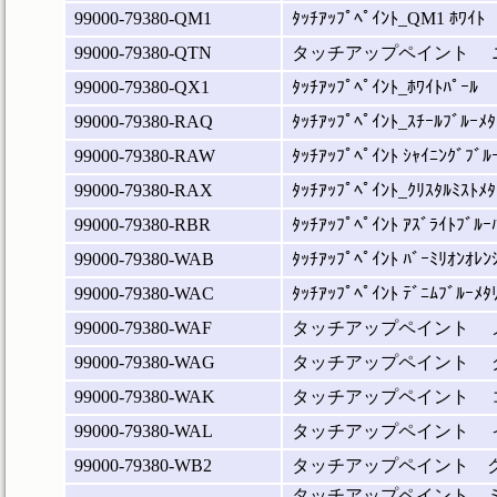
99000-79380-QM1
ﾀｯﾁｱｯﾌﾟﾍﾟｲﾝﾄ_QM1 ﾎﾜｲﾄ
99000-79380-QTN
タッチアップペイント 
99000-79380-QX1
ﾀｯﾁｱｯﾌﾟﾍﾟｲﾝﾄ_ﾎﾜｲﾄﾊﾟｰﾙ
99000-79380-RAQ
ﾀｯﾁｱｯﾌﾟﾍﾟｲﾝﾄ_ｽﾁｰﾙﾌﾞﾙｰﾒﾀ
99000-79380-RAW
ﾀｯﾁｱｯﾌﾟﾍﾟｲﾝﾄ ｼｬｲﾆﾝｸﾞﾌﾞﾙ
99000-79380-RAX
ﾀｯﾁｱｯﾌﾟﾍﾟｲﾝﾄ_ｸﾘｽﾀﾙﾐｽﾄﾒﾀ
99000-79380-RBR
ﾀｯﾁｱｯﾌﾟﾍﾟｲﾝﾄ ｱｽﾞﾗｲﾄﾌﾞﾙｰ
99000-79380-WAB
ﾀｯﾁｱｯﾌﾟﾍﾟｲﾝﾄ ﾊﾞｰﾐﾘｵﾝｵﾚﾝ
99000-79380-WAC
ﾀｯﾁｱｯﾌﾟﾍﾟｲﾝﾄ ﾃﾞﾆﾑﾌﾞﾙｰﾒﾀ
99000-79380-WAF
タッチアップペイント 
99000-79380-WAG
タッチアップペイント 
99000-79380-WAK
タッチアップペイント 
99000-79380-WAL
タッチアップペイント 
99000-79380-WB2
タッチアップペイント 
タッチアップペイント 