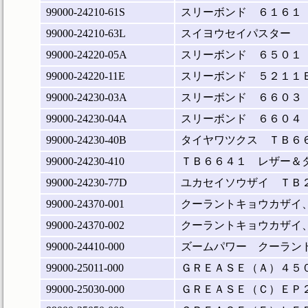
99000-24210-61S
スリーボンド ６１６１
99000-24210-63L
スイヨウセイパスター
99000-24220-05A
スリーボンド ６５０１
99000-24220-11E
スリーボンド ５２１１
99000-24230-03A
スリーボンド ６６０３
99000-24230-04A
スリーボンド ６６０４
99000-24230-40B
タイヤワツクス ＴＢ６
99000-24230-410
ＴＢ６６４１ レザー＆
99000-24230-77D
ユカセイソウザイ ＴＢ
99000-24370-001
クーラントキョウカザイ
99000-24370-002
クーラントキョウカザイ
99000-24410-000
ズームパワー クーラン
99000-25011-000
ＧＲＥＡＳＥ（Ａ）４５
99000-25030-000
ＧＲＥＡＳＥ（Ｃ）ＥＰ