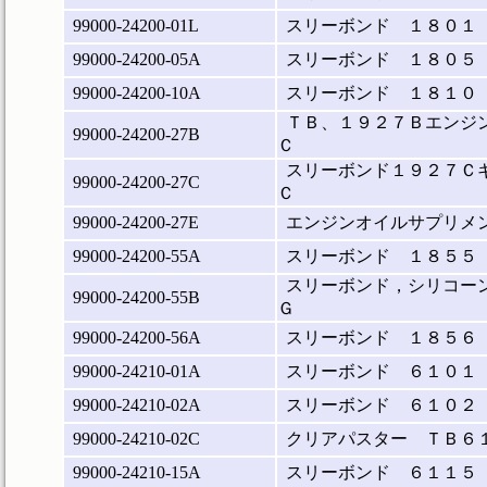
99000-24200-01L
スリーボンド １８０１
99000-24200-05A
スリーボンド １８０５
99000-24200-10A
スリーボンド １８１０
ＴＢ、１９２７Ｂエンジ
99000-24200-27B
Ｃ
スリーボンド１９２７Ｃ
99000-24200-27C
Ｃ
99000-24200-27E
エンジンオイルサプリメ
99000-24200-55A
スリーボンド １８５５
スリーボンド，シリコー
99000-24200-55B
Ｇ
99000-24200-56A
スリーボンド １８５６
99000-24210-01A
スリーボンド ６１０１
99000-24210-02A
スリーボンド ６１０２
99000-24210-02C
クリアパスター ＴＢ６
99000-24210-15A
スリーボンド ６１１５