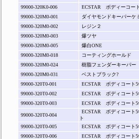
99000-320K0-006
ECSTAR ボディーコー
99000-320M0-001
ダイヤモンドキーパーケ
99000-320M0-002
レジン２
99000-320M0-003
爆ツヤ
99000-320M0-005
爆白ONE
99000-320M0-018
コーティングホールド
99000-320M0-024
樹脂フェンダーキーパー
99000-320M0-031
ベストブラック?
99000-320T0-001
ECSTAR ボディコート
99000-320T0-002
ECSTAR ボディコート
99000-320T0-003
ECSTAR ボディコート
ECSTAR ボディコート
99000-320T0-004
ト
99000-320T0-005
ECSTAR ボディコート
99000-320T0-006
ECSTAR ボディコート