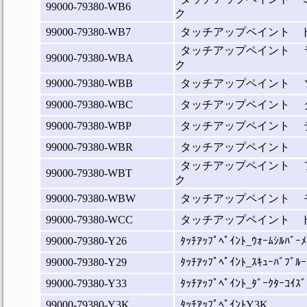
99000-79380-WB6
ク
99000-79380-WB7
タッチアップペイント 
タッチアップペイント 
99000-79380-WBA
ク
99000-79380-WBB
タッチアップペイント 
99000-79380-WBC
タッチアップペイント 
99000-79380-WBP
タッチアップペイント 
99000-79380-WBR
タッチアップペイント 
タッチアップペイント 
99000-79380-WBT
ク
99000-79380-WBW
タッチアップペイント 
99000-79380-WCC
タッチアップペイント 
99000-79380-Y26
ﾀｯﾁｱｯﾌﾟﾍﾟｲﾝﾄ_ｳｫｰﾑｼﾙﾊﾞｰﾒ
99000-79380-Y29
ﾀｯﾁｱｯﾌﾟﾍﾟｲﾝﾄ_ｽｷｭｰﾊﾞﾌﾞﾙｰ
99000-79380-Y33
ﾀｯﾁｱｯﾌﾟﾍﾟｲﾝﾄ_ﾀﾞｰｸﾀｰｺｲｽﾞ
99000-79380-Y3K
ﾀｯﾁｱｯﾌﾟﾍﾟｲﾝﾄY3K