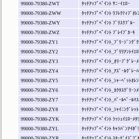
99000-79380-ZWT
ﾀｯﾁｱｯﾌﾟﾍﾟｲﾝﾄ ｻﾆｰｲｴﾛｰ
99000-79380-ZWW
ﾀｯﾁｱｯﾌﾟﾍﾟｲﾝﾄ ﾘﾌﾚｸﾃｨﾌﾞｵﾚ
99000-79380-ZWY
ﾀｯﾁｱｯﾌﾟﾍﾟｲﾝﾄ ﾌﾞﾘｽｸﾌﾞﾙｰ
99000-79380-ZWZ
ﾀｯﾁｱｯﾌﾟﾍﾟｲﾝﾄ ﾌﾞﾚｲﾌﾞｶｰｷ
99000-79380-ZY1
ﾀｯﾁｱｯﾌﾟﾍﾟｲﾝﾄ_ﾌﾞﾘｰｼﾞﾝｸﾞｸ
99000-79380-ZY2
ﾀｯﾁｱｯﾌﾟﾍﾟｲﾝﾄ_ﾌﾞﾘﾘｱﾝﾄｲｴﾛ
99000-79380-ZY3
ﾀｯﾁｱｯﾌﾟﾍﾟｲﾝﾄ_ｵﾘｰﾌﾞｸﾞﾚｰﾒ
99000-79380-ZY4
ﾀｯﾁｱｯﾌﾟﾍﾟｲﾝﾄ_ｱｽﾞｰﾙｸﾞﾚｰﾊ
99000-79380-ZY5
ﾀｯﾁｱｯﾌﾟﾍﾟｲﾝﾄ_ｼｬｰﾍﾞｯﾄｵﾚﾝ
99000-79380-ZY6
ﾀｯﾁｱｯﾌﾟﾍﾟｲﾝﾄ_ｶｸﾀｽｸﾞﾘｰﾝﾒ
99000-79380-ZY7
ﾀｯﾁｱｯﾌﾟﾍﾟｲﾝﾄ_ﾊﾟｰﾙﾍﾟｰﾙﾏｽ
99000-79380-ZY8
ﾀｯﾁｱｯﾌﾟﾍﾟｲﾝﾄ_ｼｬｲﾆﾝｸﾞﾚｯﾄ
99000-79380-ZYK
ﾀｯﾁｱｯﾌﾟﾍﾟｲﾝﾄ ﾗｯｼｭｲｴﾛｰﾒﾀ
99000-79380-ZYL
ﾀｯﾁｱｯﾌﾟﾍﾟｲﾝﾄ ｷｬﾗﾊﾞﾝｱｲﾎﾞ
99000-79380-ZYR
ﾀｯﾁｱｯﾌﾟﾍﾟｲﾝﾄ ｽﾀｰｹﾞｲｽﾞﾌﾞ