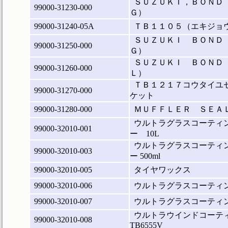
ＳＵＺＵＫＩ，ＢＯＮＤ
99000-31230-000
Ｇ）
99000-31240-05A
ＴＢ１１０５（エキジョ
ＳＵＺＵＫＩ ＢＯＮＤ
99000-31250-000
Ｇ）
ＳＵＺＵＫＩ ＢＯＮＤ
99000-31260-000
Ｌ）
ＴＢ１２１７コウタイユ
99000-31270-000
ケット
99000-31280-000
ＭＵＦＦＬＥＲ ＳＥＡ
ウルトラグラスコーティン
99000-32010-001
ー 10L
ウルトラグラスコーティン
99000-32010-003
ー 500ml
99000-32010-005
タイヤワックス
99000-32010-006
ウルトラグラスコーティ
99000-32010-007
ウルトラグラスコーティ
ウルトラウインドコーテ
99000-32010-008
TB6555V