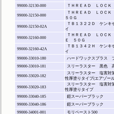
99000-32130-000
ＴＨＲＥＡＤ ＬＯＣＫ
ＴＨＲＥＡＤ ＬＯＣＫ
99000-32150-000
５０Ｇ
ＴＢ１３２２Ｄ ケンキ
99000-32150-02A
イ
ＴＨＲＥＡＤ ＬＯＣＫ
99000-32160-000
Ｅ ５０Ｇ
ＴＢ１３４２Ｈ ケンキ
99000-32160-42A
イ
99000-33010-180
ハードワックスプラス ブラ
99000-33010-181
スリーラスター 黒色 
スリーラスター 塩害対
99000-33020-182
性厚塗りタイプ(エアゾール
スリーラスター 塩害対
99000-33020-183
性厚塗りタイプ
99000-33040-185
鎧スーパーブラック
99000-33040-186
鎧スーパーブラック
99000-34001-001
モリペースト500