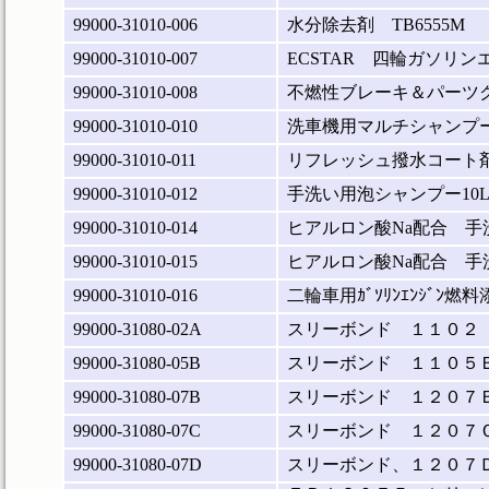
99000-31010-006
水分除去剤 TB6555M
99000-31010-007
ECSTAR 四輪ガソ
99000-31010-008
不燃性ブレーキ＆パーツ
99000-31010-010
洗車機用マルチシャンプー
99000-31010-011
リフレッシュ撥水コート
99000-31010-012
手洗い用泡シャンプー10
99000-31010-014
ヒアルロン酸Na配合 手
99000-31010-015
ヒアルロン酸Na配合 手
99000-31010-016
二輪車用ｶﾞｿﾘﾝｴﾝｼﾞﾝ燃
99000-31080-02A
スリーボンド １１０２
99000-31080-05B
スリーボンド １１０５
99000-31080-07B
スリーボンド １２０７
99000-31080-07C
スリーボンド １２０７
99000-31080-07D
スリーボンド、１２０７