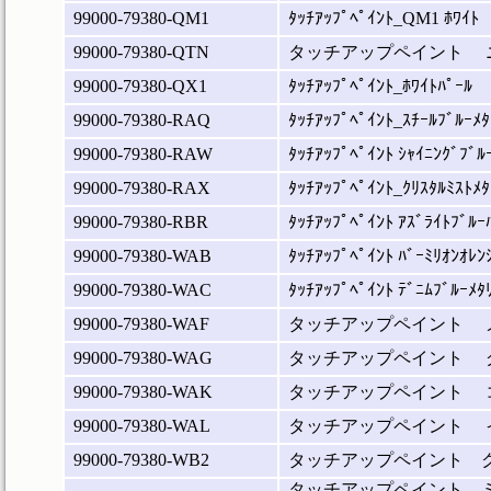
99000-79380-QM1
ﾀｯﾁｱｯﾌﾟﾍﾟｲﾝﾄ_QM1 ﾎﾜｲﾄ
99000-79380-QTN
タッチアップペイント 
99000-79380-QX1
ﾀｯﾁｱｯﾌﾟﾍﾟｲﾝﾄ_ﾎﾜｲﾄﾊﾟｰﾙ
99000-79380-RAQ
ﾀｯﾁｱｯﾌﾟﾍﾟｲﾝﾄ_ｽﾁｰﾙﾌﾞﾙｰﾒﾀ
99000-79380-RAW
ﾀｯﾁｱｯﾌﾟﾍﾟｲﾝﾄ ｼｬｲﾆﾝｸﾞﾌﾞﾙ
99000-79380-RAX
ﾀｯﾁｱｯﾌﾟﾍﾟｲﾝﾄ_ｸﾘｽﾀﾙﾐｽﾄﾒﾀ
99000-79380-RBR
ﾀｯﾁｱｯﾌﾟﾍﾟｲﾝﾄ ｱｽﾞﾗｲﾄﾌﾞﾙｰ
99000-79380-WAB
ﾀｯﾁｱｯﾌﾟﾍﾟｲﾝﾄ ﾊﾞｰﾐﾘｵﾝｵﾚﾝ
99000-79380-WAC
ﾀｯﾁｱｯﾌﾟﾍﾟｲﾝﾄ ﾃﾞﾆﾑﾌﾞﾙｰﾒﾀ
99000-79380-WAF
タッチアップペイント 
99000-79380-WAG
タッチアップペイント 
99000-79380-WAK
タッチアップペイント 
99000-79380-WAL
タッチアップペイント 
99000-79380-WB2
タッチアップペイント 
タッチアップペイント 