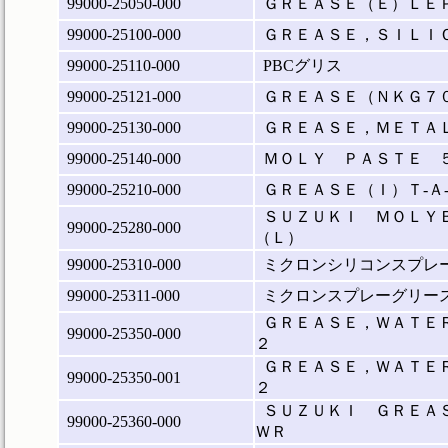
99000-25050-000
ＧＲＥＡＳＥ（Ｅ）ＬＥ
99000-25100-000
ＧＲＥＡＳＥ，ＳＩＬＩ
99000-25110-000
PBCグリス
99000-25121-000
ＧＲＥＡＳＥ（ＮＫＧ７
99000-25130-000
ＧＲＥＡＳＥ，ＭＥＴＡ
99000-25140-000
ＭＯＬＹ ＰＡＳＴＥ 
99000-25210-000
ＧＲＥＡＳＥ（Ｉ）Ｔ‐Ａ
ＳＵＺＵＫＩ ＭＯＬＹ
99000-25280-000
（Ｌ）
99000-25310-000
ミクロンシリコンスプレ
99000-25311-000
ミクロンスプレーグリー
ＧＲＥＡＳＥ，ＷＡＴＥ
99000-25350-000
２
ＧＲＥＡＳＥ，ＷＡＴＥ
99000-25350-001
２
ＳＵＺＵＫＩ ＧＲＥＡ
99000-25360-000
ＷＲ