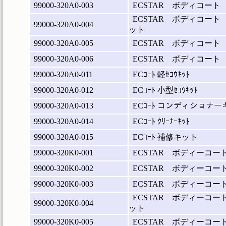
99000-320A0-003
ECSTAR ボディコート
ECSTAR ボディコート
99000-320A0-004
ット
99000-320A0-005
ECSTAR ボディコート
99000-320A0-006
ECSTAR ボディコート
99000-320A0-011
ECｺｰﾄ 軽ｾｺｳｷｯﾄ
99000-320A0-012
ECｺｰﾄ 小型ｾｺｳｷｯﾄ
99000-320A0-013
ECｺｰﾄ コンディショナー
99000-320A0-014
ECｺｰﾄ ｸﾘｰﾅｰｷｯﾄ
99000-320A0-015
ECｺｰﾄ 補修キット
99000-320K0-001
ECSTAR ボディーコー
99000-320K0-002
ECSTAR ボディーコ
99000-320K0-003
ECSTAR ボディーコー
ECSTAR ボディーコ
99000-320K0-004
ット
99000-320K0-005
ECSTAR ボディーコ