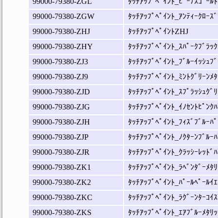
99000-79380-ZGL
ﾀｯﾁｱｯﾌﾟﾍﾟｲﾝﾄ_ﾋﾞｰﾅｽｺﾞｰﾙﾄ
99000-79380-ZGW
ﾀｯﾁｱｯﾌﾟﾍﾟｲﾝﾄ_ｱﾝﾃｨｰｸﾛｰｽﾞ
99000-79380-ZHJ
ﾀｯﾁｱｯﾌﾟﾍﾟｲﾝﾄZHJ
99000-79380-ZHY
ﾀｯﾁｱｯﾌﾟﾍﾟｲﾝﾄ_ｽﾊﾟｰｸﾌﾞﾗｯｸ
99000-79380-ZJ3
ﾀｯﾁｱｯﾌﾟﾍﾟｲﾝﾄ_ﾌﾞﾙｰｲｯｼｭﾌﾞ
99000-79380-ZJ9
ﾀｯﾁｱｯﾌﾟﾍﾟｲﾝﾄ_ﾐﾝﾄｸﾞﾘｰﾝﾒﾀ
99000-79380-ZJD
ﾀｯﾁｱｯﾌﾟﾍﾟｲﾝﾄ_ｽﾌﾟﾗｯｼｭｸﾞﾘ
99000-79380-ZJG
ﾀｯﾁｱｯﾌﾟﾍﾟｲﾝﾄ_ｲﾉｾﾝﾄﾋﾟﾝｸﾊ
99000-79380-ZJH
ﾀｯﾁｱｯﾌﾟﾍﾟｲﾝﾄ_ﾌｨｽﾞﾌﾞﾙｰﾊﾟ
99000-79380-ZJP
ﾀｯﾁｱｯﾌﾟﾍﾟｲﾝﾄ_ﾉｸﾀｰﾝﾌﾞﾙｰﾊ
99000-79380-ZJR
ﾀｯﾁｱｯﾌﾟﾍﾟｲﾝﾄ_ｸﾗｯｼｰﾚｯﾄﾞﾊ
99000-79380-ZK1
ﾀｯﾁｱｯﾌﾟﾍﾟｲﾝﾄ_ﾗﾍﾞﾝﾀﾞｰﾒﾀﾘ
99000-79380-ZK2
ﾀｯﾁｱｯﾌﾟﾍﾟｲﾝﾄ_ﾊﾟｰﾙﾍﾟｰﾙｲｴ
99000-79380-ZKC
ﾀｯﾁｱｯﾌﾟﾍﾟｲﾝﾄ_ﾗｸﾞｰﾝﾀｰｺｲｽ
99000-79380-ZKS
ﾀｯﾁｱｯﾌﾟﾍﾟｲﾝﾄ_ｴｱﾌﾞﾙｰﾒﾀﾘｯ