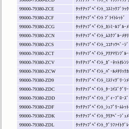
99000-79380-ZCE
ﾀｯﾁｱｯﾌﾟﾍﾟｲﾝﾄ_ｺｽﾐｯｸﾌﾞﾗｯｸ
99000-79380-ZCF
ﾀｯﾁｱｯﾌﾟﾍﾟｲﾝﾄ ﾌﾞﾗｲﾄﾚｯﾄﾞ
99000-79380-ZCG
ﾀｯﾁｱｯﾌﾟﾍﾟｲﾝﾄ_ｶｼﾐｰﾙﾌﾞﾙｰﾒ
99000-79380-ZCN
ﾀｯﾁｱｯﾌﾟﾍﾟｲﾝﾄ_ﾑｽｸﾌﾞﾙｰﾒﾀﾘ
99000-79380-ZCS
ﾀｯﾁｱｯﾌﾟﾍﾟｲﾝﾄ_ｺｺﾅｯﾂﾍﾞｰｼﾞ
99000-79380-ZCT
ﾀｯﾁｱｯﾌﾟﾍﾟｲﾝﾄ_ｱｸｱﾏﾘﾝﾌﾞﾙｰ
99000-79380-ZCV
ﾀｯﾁｱｯﾌﾟﾍﾟｲﾝﾄ_ｶﾞｰﾈｯﾄｵﾚﾝｼ
99000-79380-ZCW
ﾀｯﾁｱｯﾌﾟﾍﾟｲﾝﾄ_ﾊﾟｰﾙﾒﾀﾘｯｸｶ
99000-79380-ZD9
ﾀｯﾁｱｯﾌﾟﾍﾟｲﾝﾄ_ﾐｽﾃｨｸﾞﾘｰﾝﾒ
99000-79380-ZDC
ﾀｯﾁｱｯﾌﾟﾍﾟｲﾝﾄ_ﾀｰｺｲｽﾞｸﾞﾘｰ
99000-79380-ZDD
ﾀｯﾁｱｯﾌﾟﾍﾟｲﾝﾄ_ﾃﾞｨｰﾌﾟﾛｰｽﾞ
99000-79380-ZDF
ﾀｯﾁｱｯﾌﾟﾍﾟｲﾝﾄ_ｼｭﾌﾟﾘｰﾑﾚｯﾄ
99000-79380-ZDK
ﾀｯﾁｱｯﾌﾟﾍﾟｲﾝﾄ_ｸﾘｱﾍﾞｰｼﾞｭﾒ
99000-79380-ZDL
ﾀｯﾁｱｯﾌﾟﾍﾟｲﾝﾄ_ｸﾞﾗﾌｧｲﾄｸﾞﾚ