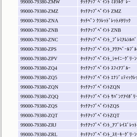
99000-79380-ZMW
ﾀｯﾁｱｯﾌﾟﾍﾟｲﾝﾄ ﾐﾈﾗﾙｸﾞﾚｰ
99000-79380-ZMZ
ﾀｯﾁｱｯﾌﾟﾍﾟｲﾝﾄ ZMZ
99000-79380-ZNA
ﾀｯﾁﾍﾟﾝ ｸﾗﾚｯﾄﾞﾚｯﾄﾒﾀﾘｯｸ
99000-79380-ZNB
ﾀｯﾁｱｯﾌﾟﾍﾟｲﾝﾄ ZNB
99000-79380-ZNC
ﾀｯﾁｱｯﾌﾟﾍﾟｲﾝﾄ_ﾌﾟﾚﾐｱﾑｼﾙﾊﾞ
99000-79380-ZPS
ﾀｯﾁｱｯﾌﾟﾍﾟｲﾝﾄ_ｱｸｱﾍﾞｰﾙﾌﾞﾙ
99000-79380-ZPV
ﾀｯﾁｱｯﾌﾟﾍﾟｲﾝﾄ_ｼｬｲﾆｰｸﾞﾘｰﾝ
99000-79380-ZQ4
ﾀｯﾁｱｯﾌﾟﾍﾟｲﾝﾄ ｽﾌｨｱﾌﾞﾙｰ
99000-79380-ZQ5
ﾀｯﾁｱｯﾌﾟﾍﾟｲﾝﾄ ｴﾅｼﾞｪﾃｨｯｸﾚ
99000-79380-ZQN
ﾀｯﾁｱｯﾌﾟﾍﾟｲﾝﾄZQN
99000-79380-ZQQ
ﾀｯﾁｱｯﾌﾟﾍﾟｲﾝﾄ ｻﾊﾞﾝﾅｱｲﾎﾞﾘ
99000-79380-ZQS
ﾀｯﾁｱｯﾌﾟﾍﾟｲﾝﾄZQS
99000-79380-ZQT
ﾀｯﾁｱｯﾌﾟﾍﾟｲﾝﾄZQT
99000-79380-ZRJ
ﾀｯﾁｱｯﾌﾟﾍﾟｲﾝﾄ_ｱﾌﾞﾚｲｽﾞﾚｯﾄ
99000-79380-ZRL
ﾀｯﾁｱｯﾌﾟﾍﾟｲﾝﾄ_ｽﾓｰｷｰｸﾞﾘｰﾝ