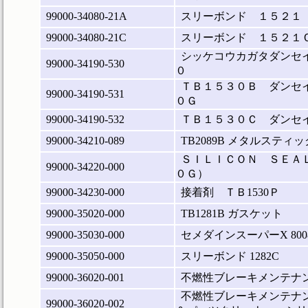
99000-34080-21A
スリーボンド １５２１
99000-34080-21C
スリーボンド １５２１
シッケコウカガタダンセ
99000-34190-530
０
ＴＢ１５３０Ｂ ダンセ
99000-34190-531
０Ｇ
99000-34190-532
ＴＢ１５３０Ｃ ダンセ
99000-34210-089
TB2089B メタルスティ
ＳＩＬＩＣＯＮ ＳＥＡＬ
99000-34220-000
０Ｇ）
99000-34230-000
接着剤 ＴＢ1530Ｐ
99000-35020-000
TB1281B ガスケット
99000-35030-000
セメダインスーパーX 80
99000-35050-000
スリーボンド 1282C
99000-36020-001
不燃性ブレーキメンテナン
不燃性ブレーキメンテナン
99000-36020-002