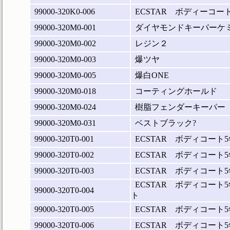
99000-320K0-006
ECSTAR ボディーコー
99000-320M0-001
ダイヤモンドキーパーケ
99000-320M0-002
レジン２
99000-320M0-003
爆ツヤ
99000-320M0-005
爆白ONE
99000-320M0-018
コーティングホールド
99000-320M0-024
樹脂フェンダーキーパー
99000-320M0-031
ベストブラック?
99000-320T0-001
ECSTAR ボディコート
99000-320T0-002
ECSTAR ボディコート
99000-320T0-003
ECSTAR ボディコート
ECSTAR ボディコート
99000-320T0-004
ト
99000-320T0-005
ECSTAR ボディコート
99000-320T0-006
ECSTAR ボディコート