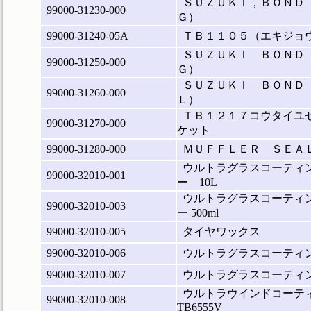
ＳＵＺＵＫＩ，ＢＯＮＤ
99000-31230-000
Ｇ）
99000-31240-05A
ＴＢ１１０５（エキジョ
ＳＵＺＵＫＩ ＢＯＮＤ
99000-31250-000
Ｇ）
ＳＵＺＵＫＩ ＢＯＮＤ
99000-31260-000
Ｌ）
ＴＢ１２１７コウタイユ
99000-31270-000
ケット
99000-31280-000
ＭＵＦＦＬＥＲ ＳＥＡ
ウルトラグラスコーティン
99000-32010-001
ー 10L
ウルトラグラスコーティン
99000-32010-003
ー 500ml
99000-32010-005
タイヤワックス
99000-32010-006
ウルトラグラスコーティ
99000-32010-007
ウルトラグラスコーティ
ウルトラウインドコーテ
99000-32010-008
TB6555V