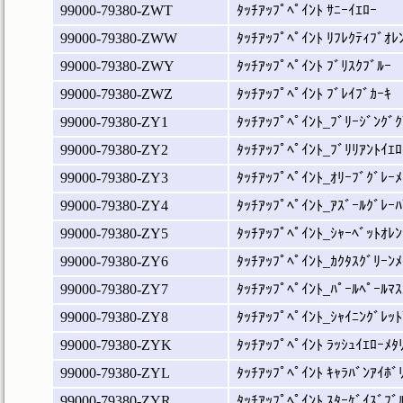
99000-79380-ZWT
ﾀｯﾁｱｯﾌﾟﾍﾟｲﾝﾄ ｻﾆｰｲｴﾛｰ
99000-79380-ZWW
ﾀｯﾁｱｯﾌﾟﾍﾟｲﾝﾄ ﾘﾌﾚｸﾃｨﾌﾞｵﾚ
99000-79380-ZWY
ﾀｯﾁｱｯﾌﾟﾍﾟｲﾝﾄ ﾌﾞﾘｽｸﾌﾞﾙｰ
99000-79380-ZWZ
ﾀｯﾁｱｯﾌﾟﾍﾟｲﾝﾄ ﾌﾞﾚｲﾌﾞｶｰｷ
99000-79380-ZY1
ﾀｯﾁｱｯﾌﾟﾍﾟｲﾝﾄ_ﾌﾞﾘｰｼﾞﾝｸﾞｸ
99000-79380-ZY2
ﾀｯﾁｱｯﾌﾟﾍﾟｲﾝﾄ_ﾌﾞﾘﾘｱﾝﾄｲｴﾛ
99000-79380-ZY3
ﾀｯﾁｱｯﾌﾟﾍﾟｲﾝﾄ_ｵﾘｰﾌﾞｸﾞﾚｰﾒ
99000-79380-ZY4
ﾀｯﾁｱｯﾌﾟﾍﾟｲﾝﾄ_ｱｽﾞｰﾙｸﾞﾚｰﾊ
99000-79380-ZY5
ﾀｯﾁｱｯﾌﾟﾍﾟｲﾝﾄ_ｼｬｰﾍﾞｯﾄｵﾚﾝ
99000-79380-ZY6
ﾀｯﾁｱｯﾌﾟﾍﾟｲﾝﾄ_ｶｸﾀｽｸﾞﾘｰﾝﾒ
99000-79380-ZY7
ﾀｯﾁｱｯﾌﾟﾍﾟｲﾝﾄ_ﾊﾟｰﾙﾍﾟｰﾙﾏｽ
99000-79380-ZY8
ﾀｯﾁｱｯﾌﾟﾍﾟｲﾝﾄ_ｼｬｲﾆﾝｸﾞﾚｯﾄ
99000-79380-ZYK
ﾀｯﾁｱｯﾌﾟﾍﾟｲﾝﾄ ﾗｯｼｭｲｴﾛｰﾒﾀ
99000-79380-ZYL
ﾀｯﾁｱｯﾌﾟﾍﾟｲﾝﾄ ｷｬﾗﾊﾞﾝｱｲﾎﾞ
99000-79380-ZYR
ﾀｯﾁｱｯﾌﾟﾍﾟｲﾝﾄ ｽﾀｰｹﾞｲｽﾞﾌﾞ