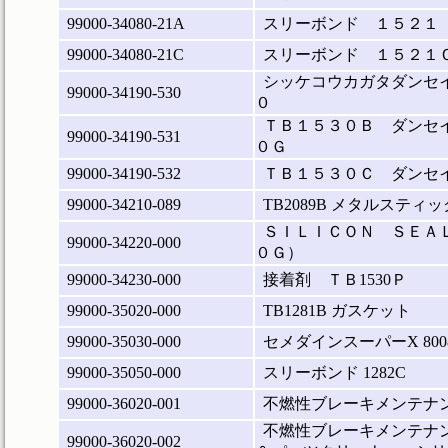
99000-34080-21A
スリーボンド １５２１
99000-34080-21C
スリーボンド １５２１
シッケコウカガタダンセ
99000-34190-530
０
ＴＢ１５３０Ｂ ダンセ
99000-34190-531
０Ｇ
99000-34190-532
ＴＢ１５３０Ｃ ダンセ
99000-34210-089
TB2089B メタルスティ
ＳＩＬＩＣＯＮ ＳＥＡＬ
99000-34220-000
０Ｇ）
99000-34230-000
接着剤 ＴＢ1530Ｐ
99000-35020-000
TB1281B ガスケット
99000-35030-000
セメダインスーパーX 80
99000-35050-000
スリーボンド 1282C
99000-36020-001
不燃性ブレーキメンテナン
不燃性ブレーキメンテナン
99000-36020-002