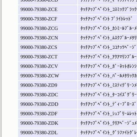
99000-79380-ZCE
ﾀｯﾁｱｯﾌﾟﾍﾟｲﾝﾄ_ｺｽﾐｯｸﾌﾞﾗｯｸ
99000-79380-ZCF
ﾀｯﾁｱｯﾌﾟﾍﾟｲﾝﾄ ﾌﾞﾗｲﾄﾚｯﾄﾞ
99000-79380-ZCG
ﾀｯﾁｱｯﾌﾟﾍﾟｲﾝﾄ_ｶｼﾐｰﾙﾌﾞﾙｰﾒ
99000-79380-ZCN
ﾀｯﾁｱｯﾌﾟﾍﾟｲﾝﾄ_ﾑｽｸﾌﾞﾙｰﾒﾀﾘ
99000-79380-ZCS
ﾀｯﾁｱｯﾌﾟﾍﾟｲﾝﾄ_ｺｺﾅｯﾂﾍﾞｰｼﾞ
99000-79380-ZCT
ﾀｯﾁｱｯﾌﾟﾍﾟｲﾝﾄ_ｱｸｱﾏﾘﾝﾌﾞﾙｰ
99000-79380-ZCV
ﾀｯﾁｱｯﾌﾟﾍﾟｲﾝﾄ_ｶﾞｰﾈｯﾄｵﾚﾝｼ
99000-79380-ZCW
ﾀｯﾁｱｯﾌﾟﾍﾟｲﾝﾄ_ﾊﾟｰﾙﾒﾀﾘｯｸｶ
99000-79380-ZD9
ﾀｯﾁｱｯﾌﾟﾍﾟｲﾝﾄ_ﾐｽﾃｨｸﾞﾘｰﾝﾒ
99000-79380-ZDC
ﾀｯﾁｱｯﾌﾟﾍﾟｲﾝﾄ_ﾀｰｺｲｽﾞｸﾞﾘｰ
99000-79380-ZDD
ﾀｯﾁｱｯﾌﾟﾍﾟｲﾝﾄ_ﾃﾞｨｰﾌﾟﾛｰｽﾞ
99000-79380-ZDF
ﾀｯﾁｱｯﾌﾟﾍﾟｲﾝﾄ_ｼｭﾌﾟﾘｰﾑﾚｯﾄ
99000-79380-ZDK
ﾀｯﾁｱｯﾌﾟﾍﾟｲﾝﾄ_ｸﾘｱﾍﾞｰｼﾞｭﾒ
99000-79380-ZDL
ﾀｯﾁｱｯﾌﾟﾍﾟｲﾝﾄ_ｸﾞﾗﾌｧｲﾄｸﾞﾚ