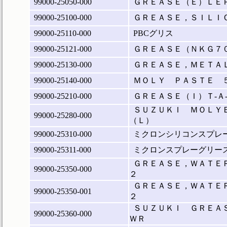
99000-25050-000
ＧＲＥＡＳＥ（Ｅ）ＬＥ
99000-25100-000
ＧＲＥＡＳＥ，ＳＩＬＩ
99000-25110-000
PBCグリス
99000-25121-000
ＧＲＥＡＳＥ（ＮＫＧ７
99000-25130-000
ＧＲＥＡＳＥ，ＭＥＴＡ
99000-25140-000
ＭＯＬＹ ＰＡＳＴＥ 
99000-25210-000
ＧＲＥＡＳＥ（Ｉ）Ｔ‐Ａ
ＳＵＺＵＫＩ ＭＯＬＹ
99000-25280-000
（Ｌ）
99000-25310-000
ミクロンシリコンスプレ
99000-25311-000
ミクロンスプレーグリー
ＧＲＥＡＳＥ，ＷＡＴＥ
99000-25350-000
２
ＧＲＥＡＳＥ，ＷＡＴＥ
99000-25350-001
２
ＳＵＺＵＫＩ ＧＲＥＡ
99000-25360-000
ＷＲ