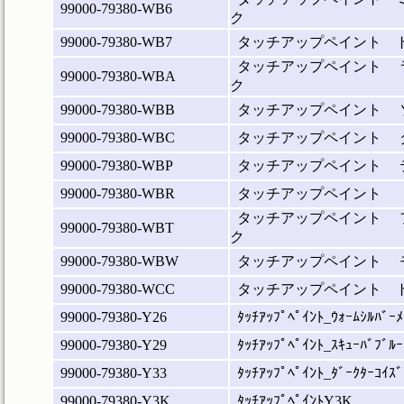
99000-79380-WB6
ク
99000-79380-WB7
タッチアップペイント 
タッチアップペイント 
99000-79380-WBA
ク
99000-79380-WBB
タッチアップペイント 
99000-79380-WBC
タッチアップペイント 
99000-79380-WBP
タッチアップペイント 
99000-79380-WBR
タッチアップペイント 
タッチアップペイント 
99000-79380-WBT
ク
99000-79380-WBW
タッチアップペイント 
99000-79380-WCC
タッチアップペイント 
99000-79380-Y26
ﾀｯﾁｱｯﾌﾟﾍﾟｲﾝﾄ_ｳｫｰﾑｼﾙﾊﾞｰﾒ
99000-79380-Y29
ﾀｯﾁｱｯﾌﾟﾍﾟｲﾝﾄ_ｽｷｭｰﾊﾞﾌﾞﾙｰ
99000-79380-Y33
ﾀｯﾁｱｯﾌﾟﾍﾟｲﾝﾄ_ﾀﾞｰｸﾀｰｺｲｽﾞ
99000-79380-Y3K
ﾀｯﾁｱｯﾌﾟﾍﾟｲﾝﾄY3K