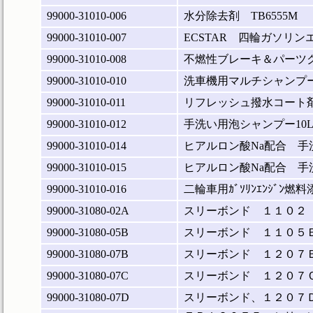
99000-31010-006
水分除去剤 TB6555M
99000-31010-007
ECSTAR 四輪ガソ
99000-31010-008
不燃性ブレーキ＆パーツ
99000-31010-010
洗車機用マルチシャンプー
99000-31010-011
リフレッシュ撥水コート
99000-31010-012
手洗い用泡シャンプー10
99000-31010-014
ヒアルロン酸Na配合 手
99000-31010-015
ヒアルロン酸Na配合 手
99000-31010-016
二輪車用ｶﾞｿﾘﾝｴﾝｼﾞﾝ燃
99000-31080-02A
スリーボンド １１０２
99000-31080-05B
スリーボンド １１０５
99000-31080-07B
スリーボンド １２０７
99000-31080-07C
スリーボンド １２０７
99000-31080-07D
スリーボンド、１２０７