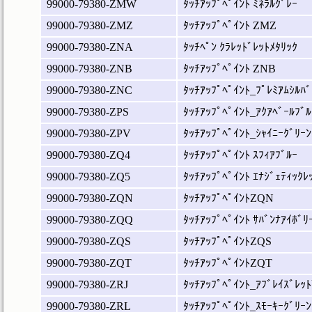
99000-79380-ZMW
ﾀｯﾁｱｯﾌﾟﾍﾟｲﾝﾄ ﾐﾈﾗﾙｸﾞﾚｰ
99000-79380-ZMZ
ﾀｯﾁｱｯﾌﾟﾍﾟｲﾝﾄ ZMZ
99000-79380-ZNA
ﾀｯﾁﾍﾟﾝ ｸﾗﾚｯﾄﾞﾚｯﾄﾒﾀﾘｯｸ
99000-79380-ZNB
ﾀｯﾁｱｯﾌﾟﾍﾟｲﾝﾄ ZNB
99000-79380-ZNC
ﾀｯﾁｱｯﾌﾟﾍﾟｲﾝﾄ_ﾌﾟﾚﾐｱﾑｼﾙﾊﾞ
99000-79380-ZPS
ﾀｯﾁｱｯﾌﾟﾍﾟｲﾝﾄ_ｱｸｱﾍﾞｰﾙﾌﾞﾙ
99000-79380-ZPV
ﾀｯﾁｱｯﾌﾟﾍﾟｲﾝﾄ_ｼｬｲﾆｰｸﾞﾘｰﾝ
99000-79380-ZQ4
ﾀｯﾁｱｯﾌﾟﾍﾟｲﾝﾄ ｽﾌｨｱﾌﾞﾙｰ
99000-79380-ZQ5
ﾀｯﾁｱｯﾌﾟﾍﾟｲﾝﾄ ｴﾅｼﾞｪﾃｨｯｸﾚ
99000-79380-ZQN
ﾀｯﾁｱｯﾌﾟﾍﾟｲﾝﾄZQN
99000-79380-ZQQ
ﾀｯﾁｱｯﾌﾟﾍﾟｲﾝﾄ ｻﾊﾞﾝﾅｱｲﾎﾞﾘ
99000-79380-ZQS
ﾀｯﾁｱｯﾌﾟﾍﾟｲﾝﾄZQS
99000-79380-ZQT
ﾀｯﾁｱｯﾌﾟﾍﾟｲﾝﾄZQT
99000-79380-ZRJ
ﾀｯﾁｱｯﾌﾟﾍﾟｲﾝﾄ_ｱﾌﾞﾚｲｽﾞﾚｯﾄ
99000-79380-ZRL
ﾀｯﾁｱｯﾌﾟﾍﾟｲﾝﾄ_ｽﾓｰｷｰｸﾞﾘｰﾝ