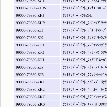
99000-79380-ZGL
ﾀｯﾁｱｯﾌﾟﾍﾟｲﾝﾄ_ﾋﾞｰﾅｽｺﾞｰﾙﾄ
99000-79380-ZGW
ﾀｯﾁｱｯﾌﾟﾍﾟｲﾝﾄ_ｱﾝﾃｨｰｸﾛｰｽﾞ
99000-79380-ZHJ
ﾀｯﾁｱｯﾌﾟﾍﾟｲﾝﾄZHJ
99000-79380-ZHY
ﾀｯﾁｱｯﾌﾟﾍﾟｲﾝﾄ_ｽﾊﾟｰｸﾌﾞﾗｯｸ
99000-79380-ZJ3
ﾀｯﾁｱｯﾌﾟﾍﾟｲﾝﾄ_ﾌﾞﾙｰｲｯｼｭﾌﾞ
99000-79380-ZJ9
ﾀｯﾁｱｯﾌﾟﾍﾟｲﾝﾄ_ﾐﾝﾄｸﾞﾘｰﾝﾒﾀ
99000-79380-ZJD
ﾀｯﾁｱｯﾌﾟﾍﾟｲﾝﾄ_ｽﾌﾟﾗｯｼｭｸﾞﾘ
99000-79380-ZJG
ﾀｯﾁｱｯﾌﾟﾍﾟｲﾝﾄ_ｲﾉｾﾝﾄﾋﾟﾝｸﾊ
99000-79380-ZJH
ﾀｯﾁｱｯﾌﾟﾍﾟｲﾝﾄ_ﾌｨｽﾞﾌﾞﾙｰﾊﾟ
99000-79380-ZJP
ﾀｯﾁｱｯﾌﾟﾍﾟｲﾝﾄ_ﾉｸﾀｰﾝﾌﾞﾙｰﾊ
99000-79380-ZJR
ﾀｯﾁｱｯﾌﾟﾍﾟｲﾝﾄ_ｸﾗｯｼｰﾚｯﾄﾞﾊ
99000-79380-ZK1
ﾀｯﾁｱｯﾌﾟﾍﾟｲﾝﾄ_ﾗﾍﾞﾝﾀﾞｰﾒﾀﾘ
99000-79380-ZK2
ﾀｯﾁｱｯﾌﾟﾍﾟｲﾝﾄ_ﾊﾟｰﾙﾍﾟｰﾙｲｴ
99000-79380-ZKC
ﾀｯﾁｱｯﾌﾟﾍﾟｲﾝﾄ_ﾗｸﾞｰﾝﾀｰｺｲｽ
99000-79380-ZKS
ﾀｯﾁｱｯﾌﾟﾍﾟｲﾝﾄ_ｴｱﾌﾞﾙｰﾒﾀﾘｯ