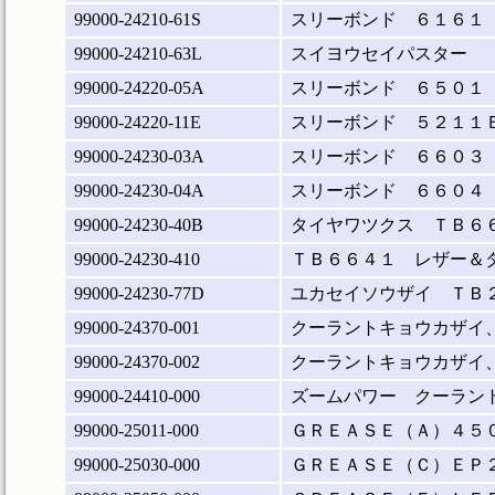
99000-24210-61S
スリーボンド ６１６１
99000-24210-63L
スイヨウセイパスター
99000-24220-05A
スリーボンド ６５０１
99000-24220-11E
スリーボンド ５２１１
99000-24230-03A
スリーボンド ６６０３
99000-24230-04A
スリーボンド ６６０４
99000-24230-40B
タイヤワツクス ＴＢ６
99000-24230-410
ＴＢ６６４１ レザー＆
99000-24230-77D
ユカセイソウザイ ＴＢ
99000-24370-001
クーラントキョウカザイ
99000-24370-002
クーラントキョウカザイ
99000-24410-000
ズームパワー クーラン
99000-25011-000
ＧＲＥＡＳＥ（Ａ）４５
99000-25030-000
ＧＲＥＡＳＥ（Ｃ）ＥＰ