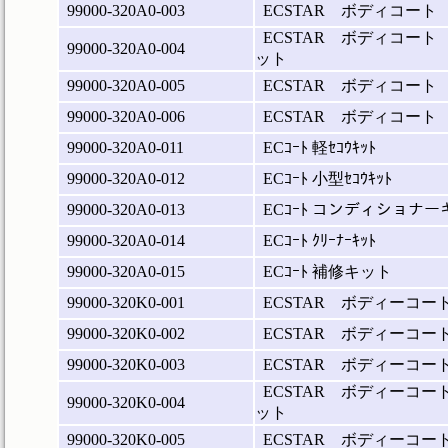
99000-320A0-003
ECSTAR ボディコート
ECSTAR ボディコート
99000-320A0-004
ット
99000-320A0-005
ECSTAR ボディコート
99000-320A0-006
ECSTAR ボディコート
99000-320A0-011
ECｺｰﾄ 軽ｾｺｳｷｯﾄ
99000-320A0-012
ECｺｰﾄ 小型ｾｺｳｷｯﾄ
99000-320A0-013
ECｺｰﾄ コンディショナー
99000-320A0-014
ECｺｰﾄ ｸﾘｰﾅｰｷｯﾄ
99000-320A0-015
ECｺｰﾄ 補修キット
99000-320K0-001
ECSTAR ボディーコー
99000-320K0-002
ECSTAR ボディーコ
99000-320K0-003
ECSTAR ボディーコー
ECSTAR ボディーコ
99000-320K0-004
ット
99000-320K0-005
ECSTAR ボディーコ