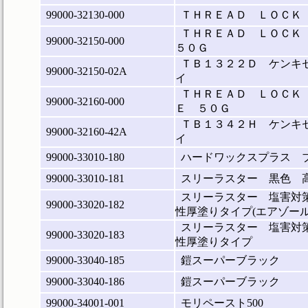
99000-32130-000
ＴＨＲＥＡＤ ＬＯＣＫ
ＴＨＲＥＡＤ ＬＯＣＫ
99000-32150-000
５０Ｇ
ＴＢ１３２２Ｄ ケンキ
99000-32150-02A
イ
ＴＨＲＥＡＤ ＬＯＣＫ
99000-32160-000
Ｅ ５０Ｇ
ＴＢ１３４２Ｈ ケンキ
99000-32160-42A
イ
99000-33010-180
ハードワックスプラス ブラ
99000-33010-181
スリーラスター 黒色 
スリーラスター 塩害対
99000-33020-182
性厚塗りタイプ(エアゾール
スリーラスター 塩害対
99000-33020-183
性厚塗りタイプ
99000-33040-185
鎧スーパーブラック
99000-33040-186
鎧スーパーブラック
99000-34001-001
モリペースト500