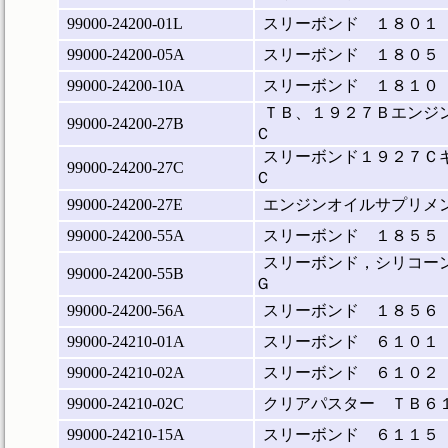
99000-24200-01L
スリーボンド １８０１
99000-24200-05A
スリーボンド １８０５
99000-24200-10A
スリーボンド １８１０
ＴＢ、１９２７Ｂエンジ
99000-24200-27B
Ｃ
スリーボンド１９２７Ｃ
99000-24200-27C
Ｃ
99000-24200-27E
エンジンオイルサプリメ
99000-24200-55A
スリーボンド １８５５
スリーボンド，シリコー
99000-24200-55B
Ｇ
99000-24200-56A
スリーボンド １８５６
99000-24210-01A
スリーボンド ６１０１
99000-24210-02A
スリーボンド ６１０２
99000-24210-02C
クリアパスター ＴＢ６
99000-24210-15A
スリーボンド ６１１５