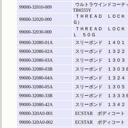
ウルトラウインドコーテ
99000-32010-009
TB6555Y
ＴＨＲＥＡＤ ＬＯＣＫ
99000-32020-000
Ｇ）
ＴＨＲＥＡＤ ＬＯＣＫ
99000-32030-000
Ｌ ５０Ｇ
99000-32080-01A
スリーボンド １４０１
99000-32080-02A
スリーボンド １３２２
99000-32080-03A
スリーボンド １３０３
99000-32080-03B
スリーボンド １３０３
99000-32080-04A
スリーボンド １３２４
99000-32080-05A
スリーボンド １３０５
99000-32080-33B
スリーボンド １３３３
99000-32080-42A
スリーボンド １３４２
99000-320A0-001
ECSTAR ボディコート
99000-320A0-002
ECSTAR ボディコート