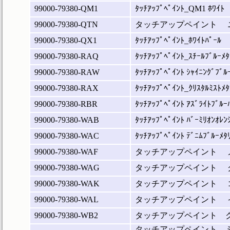
99000-79380-QM1
ﾀｯﾁｱｯﾌﾟﾍﾟｲﾝﾄ_QM1 ﾎﾜｲﾄ
99000-79380-QTN
タッチアップペイント 
99000-79380-QX1
ﾀｯﾁｱｯﾌﾟﾍﾟｲﾝﾄ_ﾎﾜｲﾄﾊﾟｰﾙ
99000-79380-RAQ
ﾀｯﾁｱｯﾌﾟﾍﾟｲﾝﾄ_ｽﾁｰﾙﾌﾞﾙｰﾒﾀ
99000-79380-RAW
ﾀｯﾁｱｯﾌﾟﾍﾟｲﾝﾄ ｼｬｲﾆﾝｸﾞﾌﾞﾙ
99000-79380-RAX
ﾀｯﾁｱｯﾌﾟﾍﾟｲﾝﾄ_ｸﾘｽﾀﾙﾐｽﾄﾒﾀ
99000-79380-RBR
ﾀｯﾁｱｯﾌﾟﾍﾟｲﾝﾄ ｱｽﾞﾗｲﾄﾌﾞﾙｰ
99000-79380-WAB
ﾀｯﾁｱｯﾌﾟﾍﾟｲﾝﾄ ﾊﾞｰﾐﾘｵﾝｵﾚﾝ
99000-79380-WAC
ﾀｯﾁｱｯﾌﾟﾍﾟｲﾝﾄ ﾃﾞﾆﾑﾌﾞﾙｰﾒﾀ
99000-79380-WAF
タッチアップペイント 
99000-79380-WAG
タッチアップペイント 
99000-79380-WAK
タッチアップペイント 
99000-79380-WAL
タッチアップペイント 
99000-79380-WB2
タッチアップペイント 
タッチアップペイント 